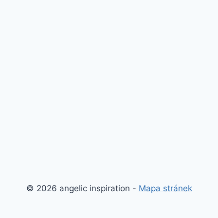
© 2026 angelic inspiration -
Mapa stránek