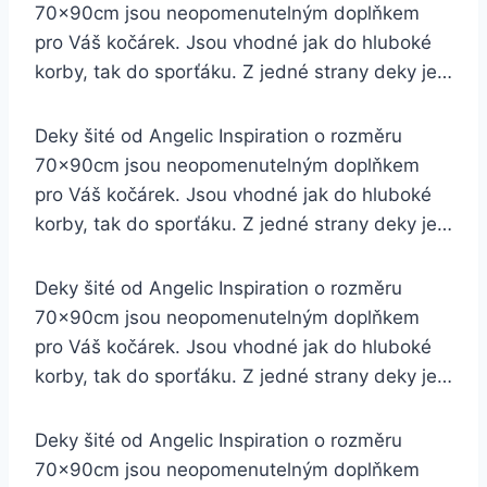
70x90cm jsou neopomenutelným doplňkem
pro Váš kočárek. Jsou vhodné jak do hluboké
korby, tak do sporťáku. Z jedné strany deky je…
Deky šité od Angelic Inspiration o rozměru
70x90cm jsou neopomenutelným doplňkem
pro Váš kočárek. Jsou vhodné jak do hluboké
korby, tak do sporťáku. Z jedné strany deky je…
Deky šité od Angelic Inspiration o rozměru
70x90cm jsou neopomenutelným doplňkem
pro Váš kočárek. Jsou vhodné jak do hluboké
korby, tak do sporťáku. Z jedné strany deky je…
Deky šité od Angelic Inspiration o rozměru
70x90cm jsou neopomenutelným doplňkem