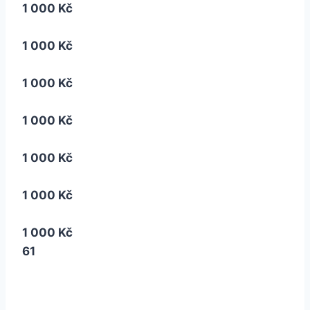
1 000 Kč
1 000 Kč
1 000 Kč
1 000 Kč
1 000 Kč
1 000 Kč
1 000 Kč
61