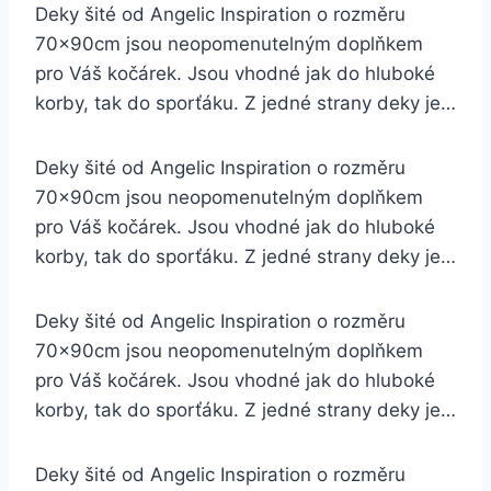
Deky šité od Angelic Inspiration o rozměru
70x90cm jsou neopomenutelným doplňkem
pro Váš kočárek. Jsou vhodné jak do hluboké
korby, tak do sporťáku. Z jedné strany deky je…
Deky šité od Angelic Inspiration o rozměru
70x90cm jsou neopomenutelným doplňkem
pro Váš kočárek. Jsou vhodné jak do hluboké
korby, tak do sporťáku. Z jedné strany deky je…
Deky šité od Angelic Inspiration o rozměru
70x90cm jsou neopomenutelným doplňkem
pro Váš kočárek. Jsou vhodné jak do hluboké
korby, tak do sporťáku. Z jedné strany deky je…
Deky šité od Angelic Inspiration o rozměru