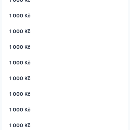
1 000 Kč
1 000 Kč
1 000 Kč
1 000 Kč
1 000 Kč
1 000 Kč
1 000 Kč
1 000 Kč