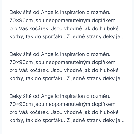
Deky šité od Angelic Inspiration o rozměru
70x90cm jsou neopomenutelným doplňkem
pro Váš kočárek. Jsou vhodné jak do hluboké
korby, tak do sporťáku. Z jedné strany deky je…
Deky šité od Angelic Inspiration o rozměru
70x90cm jsou neopomenutelným doplňkem
pro Váš kočárek. Jsou vhodné jak do hluboké
korby, tak do sporťáku. Z jedné strany deky je…
Deky šité od Angelic Inspiration o rozměru
70x90cm jsou neopomenutelným doplňkem
pro Váš kočárek. Jsou vhodné jak do hluboké
korby, tak do sporťáku. Z jedné strany deky je…