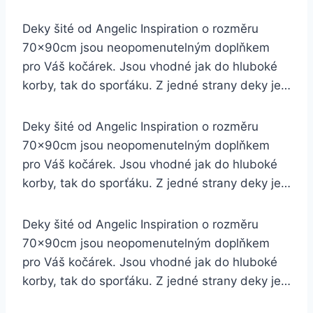
Deky šité od Angelic Inspiration o rozměru
70x90cm jsou neopomenutelným doplňkem
pro Váš kočárek. Jsou vhodné jak do hluboké
korby, tak do sporťáku. Z jedné strany deky je…
Deky šité od Angelic Inspiration o rozměru
70x90cm jsou neopomenutelným doplňkem
pro Váš kočárek. Jsou vhodné jak do hluboké
korby, tak do sporťáku. Z jedné strany deky je…
Deky šité od Angelic Inspiration o rozměru
70x90cm jsou neopomenutelným doplňkem
pro Váš kočárek. Jsou vhodné jak do hluboké
korby, tak do sporťáku. Z jedné strany deky je…