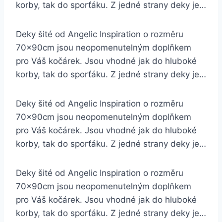
korby, tak do sporťáku. Z jedné strany deky je…
Deky šité od Angelic Inspiration o rozměru
70x90cm jsou neopomenutelným doplňkem
pro Váš kočárek. Jsou vhodné jak do hluboké
korby, tak do sporťáku. Z jedné strany deky je…
Deky šité od Angelic Inspiration o rozměru
70x90cm jsou neopomenutelným doplňkem
pro Váš kočárek. Jsou vhodné jak do hluboké
korby, tak do sporťáku. Z jedné strany deky je…
Deky šité od Angelic Inspiration o rozměru
70x90cm jsou neopomenutelným doplňkem
pro Váš kočárek. Jsou vhodné jak do hluboké
korby, tak do sporťáku. Z jedné strany deky je…