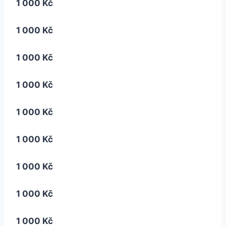
1 000 Kč
1 000 Kč
1 000 Kč
1 000 Kč
1 000 Kč
1 000 Kč
1 000 Kč
1 000 Kč
1 000 Kč