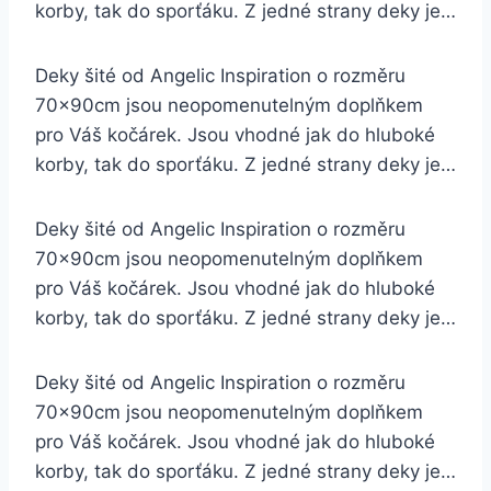
korby, tak do sporťáku. Z jedné strany deky je…
Deky šité od Angelic Inspiration o rozměru
70x90cm jsou neopomenutelným doplňkem
pro Váš kočárek. Jsou vhodné jak do hluboké
korby, tak do sporťáku. Z jedné strany deky je…
Deky šité od Angelic Inspiration o rozměru
70x90cm jsou neopomenutelným doplňkem
pro Váš kočárek. Jsou vhodné jak do hluboké
korby, tak do sporťáku. Z jedné strany deky je…
Deky šité od Angelic Inspiration o rozměru
70x90cm jsou neopomenutelným doplňkem
pro Váš kočárek. Jsou vhodné jak do hluboké
korby, tak do sporťáku. Z jedné strany deky je…