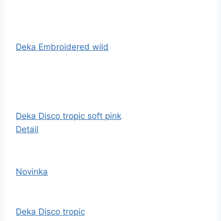
Deka Embroidered wild
Deka Disco tropic soft pink
Detail
Novinka
Deka Disco tropic