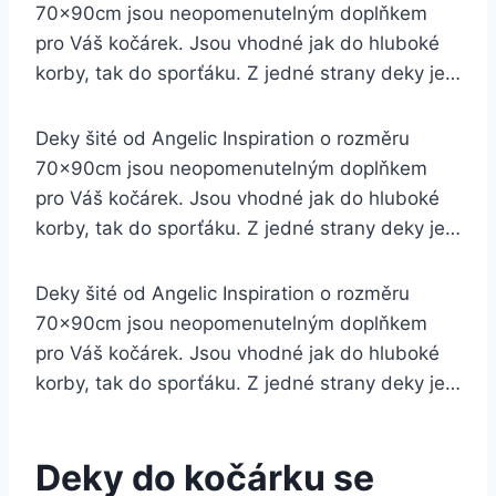
70x90cm jsou neopomenutelným doplňkem
pro Váš kočárek. Jsou vhodné jak do hluboké
korby, tak do sporťáku. Z jedné strany deky je…
Deky šité od Angelic Inspiration o rozměru
70x90cm jsou neopomenutelným doplňkem
pro Váš kočárek. Jsou vhodné jak do hluboké
korby, tak do sporťáku. Z jedné strany deky je…
Deky šité od Angelic Inspiration o rozměru
70x90cm jsou neopomenutelným doplňkem
pro Váš kočárek. Jsou vhodné jak do hluboké
korby, tak do sporťáku. Z jedné strany deky je…
Deky do kočárku se