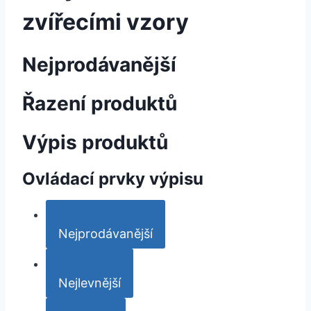
zvířecími vzory
Nejprodávanější
Řazení produktů
Výpis produktů
Ovládací prvky výpisu
Nejprodávanější
Nejlevnější