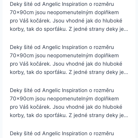
Deky šité od Angelic Inspiration o rozměru
70x90cm jsou neopomenutelným doplňkem
pro Váš kočárek. Jsou vhodné jak do hluboké
korby, tak do sporťáku. Z jedné strany deky je…
Deky šité od Angelic Inspiration o rozměru
70x90cm jsou neopomenutelným doplňkem
pro Váš kočárek. Jsou vhodné jak do hluboké
korby, tak do sporťáku. Z jedné strany deky je…
Deky šité od Angelic Inspiration o rozměru
70x90cm jsou neopomenutelným doplňkem
pro Váš kočárek. Jsou vhodné jak do hluboké
korby, tak do sporťáku. Z jedné strany deky je…
Deky šité od Angelic Inspiration o rozměru