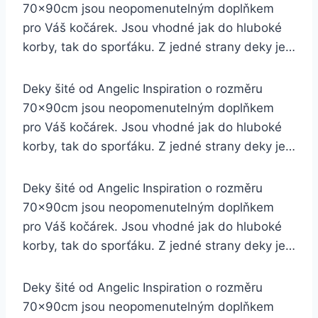
70x90cm jsou neopomenutelným doplňkem
pro Váš kočárek. Jsou vhodné jak do hluboké
korby, tak do sporťáku. Z jedné strany deky je…
Deky šité od Angelic Inspiration o rozměru
70x90cm jsou neopomenutelným doplňkem
pro Váš kočárek. Jsou vhodné jak do hluboké
korby, tak do sporťáku. Z jedné strany deky je…
Deky šité od Angelic Inspiration o rozměru
70x90cm jsou neopomenutelným doplňkem
pro Váš kočárek. Jsou vhodné jak do hluboké
korby, tak do sporťáku. Z jedné strany deky je…
Deky šité od Angelic Inspiration o rozměru
70x90cm jsou neopomenutelným doplňkem