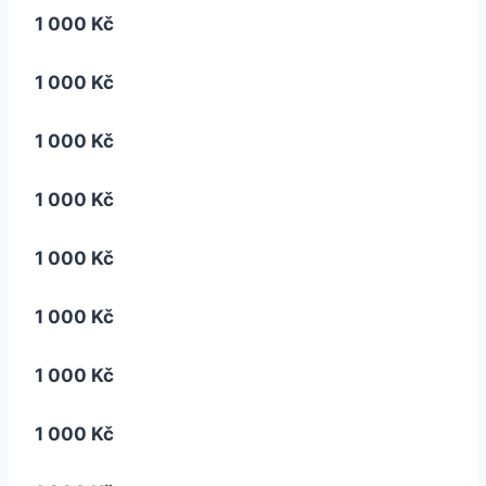
1 000 Kč
1 000 Kč
1 000 Kč
1 000 Kč
1 000 Kč
1 000 Kč
1 000 Kč
1 000 Kč