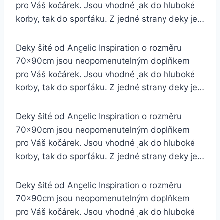
pro Váš kočárek. Jsou vhodné jak do hluboké
korby, tak do sporťáku. Z jedné strany deky je…
Deky šité od Angelic Inspiration o rozměru
70x90cm jsou neopomenutelným doplňkem
pro Váš kočárek. Jsou vhodné jak do hluboké
korby, tak do sporťáku. Z jedné strany deky je…
Deky šité od Angelic Inspiration o rozměru
70x90cm jsou neopomenutelným doplňkem
pro Váš kočárek. Jsou vhodné jak do hluboké
korby, tak do sporťáku. Z jedné strany deky je…
Deky šité od Angelic Inspiration o rozměru
70x90cm jsou neopomenutelným doplňkem
pro Váš kočárek. Jsou vhodné jak do hluboké