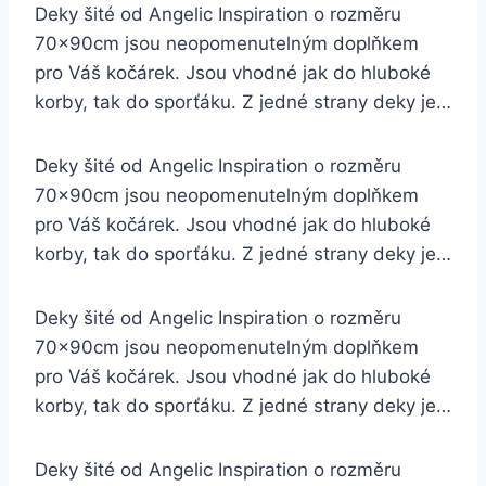
Deky šité od Angelic Inspiration o rozměru
70x90cm jsou neopomenutelným doplňkem
pro Váš kočárek. Jsou vhodné jak do hluboké
korby, tak do sporťáku. Z jedné strany deky je…
Deky šité od Angelic Inspiration o rozměru
70x90cm jsou neopomenutelným doplňkem
pro Váš kočárek. Jsou vhodné jak do hluboké
korby, tak do sporťáku. Z jedné strany deky je…
Deky šité od Angelic Inspiration o rozměru
70x90cm jsou neopomenutelným doplňkem
pro Váš kočárek. Jsou vhodné jak do hluboké
korby, tak do sporťáku. Z jedné strany deky je…
Deky šité od Angelic Inspiration o rozměru