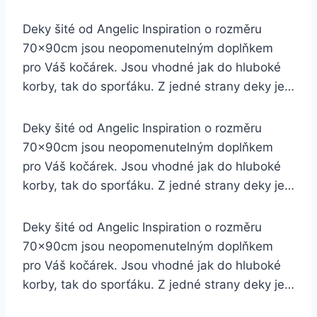
Deky šité od Angelic Inspiration o rozměru
70x90cm jsou neopomenutelným doplňkem
pro Váš kočárek. Jsou vhodné jak do hluboké
korby, tak do sporťáku. Z jedné strany deky je…
Deky šité od Angelic Inspiration o rozměru
70x90cm jsou neopomenutelným doplňkem
pro Váš kočárek. Jsou vhodné jak do hluboké
korby, tak do sporťáku. Z jedné strany deky je…
Deky šité od Angelic Inspiration o rozměru
70x90cm jsou neopomenutelným doplňkem
pro Váš kočárek. Jsou vhodné jak do hluboké
korby, tak do sporťáku. Z jedné strany deky je…