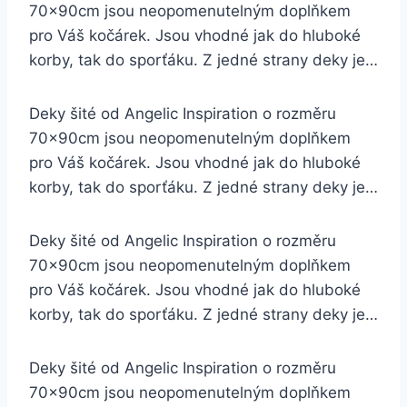
70x90cm jsou neopomenutelným doplňkem
pro Váš kočárek. Jsou vhodné jak do hluboké
korby, tak do sporťáku. Z jedné strany deky je…
Deky šité od Angelic Inspiration o rozměru
70x90cm jsou neopomenutelným doplňkem
pro Váš kočárek. Jsou vhodné jak do hluboké
korby, tak do sporťáku. Z jedné strany deky je…
Deky šité od Angelic Inspiration o rozměru
70x90cm jsou neopomenutelným doplňkem
pro Váš kočárek. Jsou vhodné jak do hluboké
korby, tak do sporťáku. Z jedné strany deky je…
Deky šité od Angelic Inspiration o rozměru
70x90cm jsou neopomenutelným doplňkem