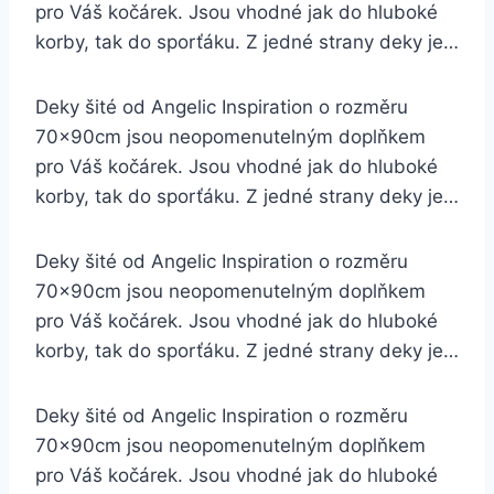
pro Váš kočárek. Jsou vhodné jak do hluboké
korby, tak do sporťáku. Z jedné strany deky je…
Deky šité od Angelic Inspiration o rozměru
70x90cm jsou neopomenutelným doplňkem
pro Váš kočárek. Jsou vhodné jak do hluboké
korby, tak do sporťáku. Z jedné strany deky je…
Deky šité od Angelic Inspiration o rozměru
70x90cm jsou neopomenutelným doplňkem
pro Váš kočárek. Jsou vhodné jak do hluboké
korby, tak do sporťáku. Z jedné strany deky je…
Deky šité od Angelic Inspiration o rozměru
70x90cm jsou neopomenutelným doplňkem
pro Váš kočárek. Jsou vhodné jak do hluboké