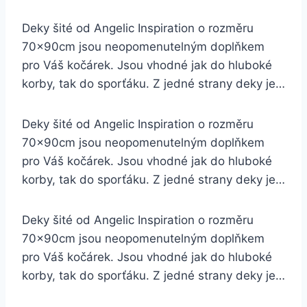
Deky šité od Angelic Inspiration o rozměru
70x90cm jsou neopomenutelným doplňkem
pro Váš kočárek. Jsou vhodné jak do hluboké
korby, tak do sporťáku. Z jedné strany deky je…
Deky šité od Angelic Inspiration o rozměru
70x90cm jsou neopomenutelným doplňkem
pro Váš kočárek. Jsou vhodné jak do hluboké
korby, tak do sporťáku. Z jedné strany deky je…
Deky šité od Angelic Inspiration o rozměru
70x90cm jsou neopomenutelným doplňkem
pro Váš kočárek. Jsou vhodné jak do hluboké
korby, tak do sporťáku. Z jedné strany deky je…