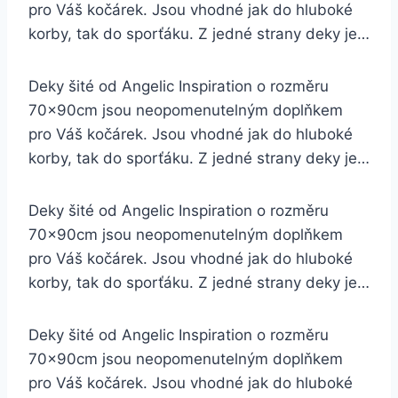
pro Váš kočárek. Jsou vhodné jak do hluboké
korby, tak do sporťáku. Z jedné strany deky je…
Deky šité od Angelic Inspiration o rozměru
70x90cm jsou neopomenutelným doplňkem
pro Váš kočárek. Jsou vhodné jak do hluboké
korby, tak do sporťáku. Z jedné strany deky je…
Deky šité od Angelic Inspiration o rozměru
70x90cm jsou neopomenutelným doplňkem
pro Váš kočárek. Jsou vhodné jak do hluboké
korby, tak do sporťáku. Z jedné strany deky je…
Deky šité od Angelic Inspiration o rozměru
70x90cm jsou neopomenutelným doplňkem
pro Váš kočárek. Jsou vhodné jak do hluboké