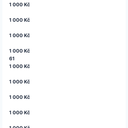
1 000 Kč
1 000 Kč
1 000 Kč
1 000 Kč
61
1 000 Kč
1 000 Kč
1 000 Kč
1 000 Kč
1 000 Kč