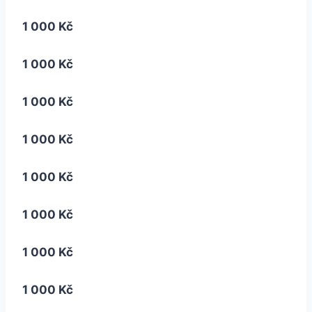
1 000 Kč
1 000 Kč
1 000 Kč
1 000 Kč
1 000 Kč
1 000 Kč
1 000 Kč
1 000 Kč