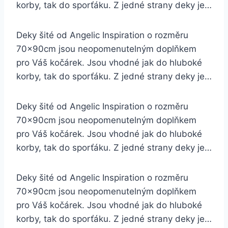
korby, tak do sporťáku. Z jedné strany deky je…
Deky šité od Angelic Inspiration o rozměru
70x90cm jsou neopomenutelným doplňkem
pro Váš kočárek. Jsou vhodné jak do hluboké
korby, tak do sporťáku. Z jedné strany deky je…
Deky šité od Angelic Inspiration o rozměru
70x90cm jsou neopomenutelným doplňkem
pro Váš kočárek. Jsou vhodné jak do hluboké
korby, tak do sporťáku. Z jedné strany deky je…
Deky šité od Angelic Inspiration o rozměru
70x90cm jsou neopomenutelným doplňkem
pro Váš kočárek. Jsou vhodné jak do hluboké
korby, tak do sporťáku. Z jedné strany deky je…