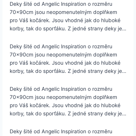
Deky šité od Angelic Inspiration o rozměru
70x90cm jsou neopomenutelným doplňkem
pro Váš kočárek. Jsou vhodné jak do hluboké
korby, tak do sporťáku. Z jedné strany deky je…
Deky šité od Angelic Inspiration o rozměru
70x90cm jsou neopomenutelným doplňkem
pro Váš kočárek. Jsou vhodné jak do hluboké
korby, tak do sporťáku. Z jedné strany deky je…
Deky šité od Angelic Inspiration o rozměru
70x90cm jsou neopomenutelným doplňkem
pro Váš kočárek. Jsou vhodné jak do hluboké
korby, tak do sporťáku. Z jedné strany deky je…
Deky šité od Angelic Inspiration o rozměru