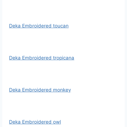
Deka Embroidered toucan
Deka Embroidered tropicana
Deka Embroidered monkey
Deka Embroidered owl