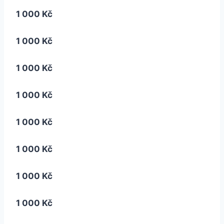
1 000 Kč
1 000 Kč
1 000 Kč
1 000 Kč
1 000 Kč
1 000 Kč
1 000 Kč
1 000 Kč