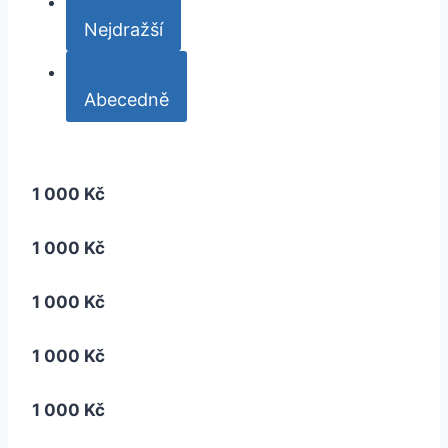
Nejdražší
Abecedně
1 000 Kč
1 000 Kč
1 000 Kč
1 000 Kč
1 000 Kč