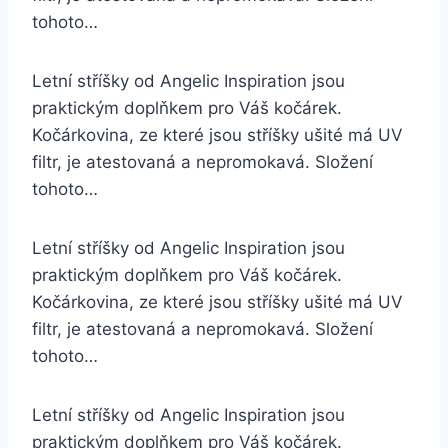
tohoto…
Letní stříšky od Angelic Inspiration jsou
praktickým doplňkem pro Váš kočárek.
Kočárkovina, ze které jsou stříšky ušité má UV
filtr, je atestovaná a nepromokavá. Složení
tohoto…
Letní stříšky od Angelic Inspiration jsou
praktickým doplňkem pro Váš kočárek.
Kočárkovina, ze které jsou stříšky ušité má UV
filtr, je atestovaná a nepromokavá. Složení
tohoto…
Letní stříšky od Angelic Inspiration jsou
praktickým doplňkem pro Váš kočárek.