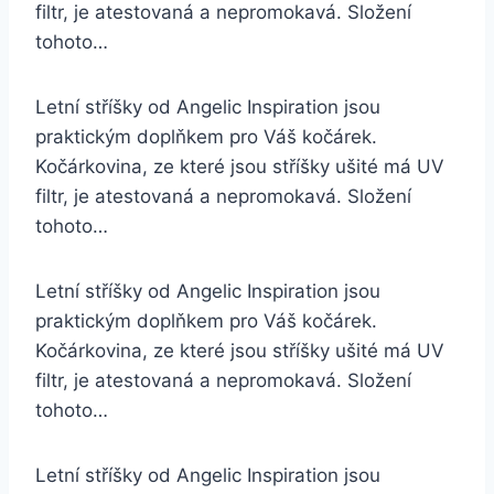
filtr, je atestovaná a nepromokavá. Složení
tohoto…
Letní stříšky od Angelic Inspiration jsou
praktickým doplňkem pro Váš kočárek.
Kočárkovina, ze které jsou stříšky ušité má UV
filtr, je atestovaná a nepromokavá. Složení
tohoto…
Letní stříšky od Angelic Inspiration jsou
praktickým doplňkem pro Váš kočárek.
Kočárkovina, ze které jsou stříšky ušité má UV
filtr, je atestovaná a nepromokavá. Složení
tohoto…
Letní stříšky od Angelic Inspiration jsou