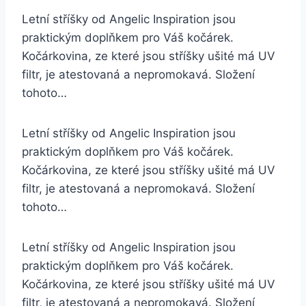
Letní stříšky od Angelic Inspiration jsou
praktickým doplňkem pro Váš kočárek.
Kočárkovina, ze které jsou stříšky ušité má UV
filtr, je atestovaná a nepromokavá. Složení
tohoto…
Letní stříšky od Angelic Inspiration jsou
praktickým doplňkem pro Váš kočárek.
Kočárkovina, ze které jsou stříšky ušité má UV
filtr, je atestovaná a nepromokavá. Složení
tohoto…
Letní stříšky od Angelic Inspiration jsou
praktickým doplňkem pro Váš kočárek.
Kočárkovina, ze které jsou stříšky ušité má UV
filtr, je atestovaná a nepromokavá. Složení