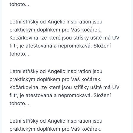
tohoto…
Letní stříšky od Angelic Inspiration jsou
praktickým doplňkem pro Váš kočárek.
Kočárkovina, ze které jsou stříšky ušité má UV
filtr, je atestovaná a nepromokavá. Složení
tohoto…
Letní stříšky od Angelic Inspiration jsou
praktickým doplňkem pro Váš kočárek.
Kočárkovina, ze které jsou stříšky ušité má UV
filtr, je atestovaná a nepromokavá. Složení
tohoto…
Letní stříšky od Angelic Inspiration jsou
praktickým doplňkem pro Váš kočárek.