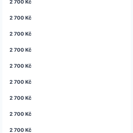
2 700 Kč
2 700 Kč
2 700 Kč
2 700 Kč
2 700 Kč
2 700 Kč
2 700 Kč
2 700 Kč
2 700 Kč