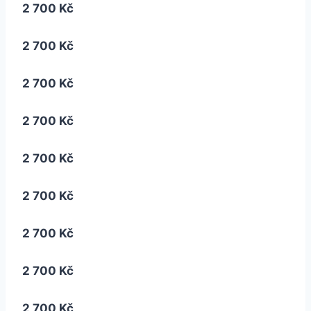
2 700 Kč
2 700 Kč
2 700 Kč
2 700 Kč
2 700 Kč
2 700 Kč
2 700 Kč
2 700 Kč
2 700 Kč