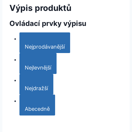
Výpis produktů
Ovládací prvky výpisu
Nejprodávanější
Nejlevnější
Nejdražší
Abecedně