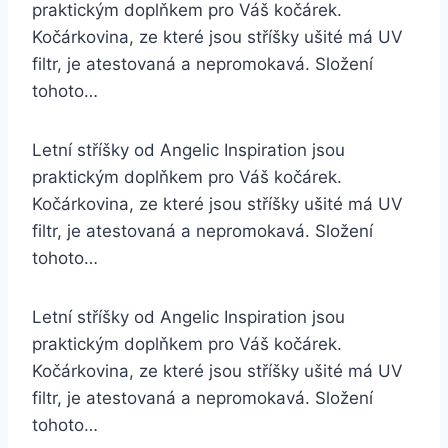
praktickým doplňkem pro Váš kočárek.
Kočárkovina, ze které jsou stříšky ušité má UV
filtr, je atestovaná a nepromokavá. Složení
tohoto…
Letní stříšky od Angelic Inspiration jsou
praktickým doplňkem pro Váš kočárek.
Kočárkovina, ze které jsou stříšky ušité má UV
filtr, je atestovaná a nepromokavá. Složení
tohoto…
Letní stříšky od Angelic Inspiration jsou
praktickým doplňkem pro Váš kočárek.
Kočárkovina, ze které jsou stříšky ušité má UV
filtr, je atestovaná a nepromokavá. Složení
tohoto…