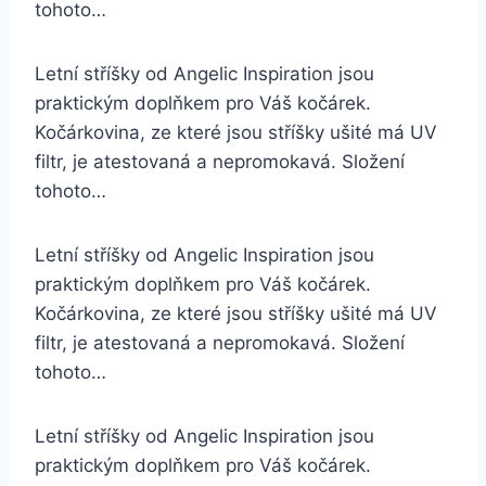
tohoto…
Letní stříšky od Angelic Inspiration jsou
praktickým doplňkem pro Váš kočárek.
Kočárkovina, ze které jsou stříšky ušité má UV
filtr, je atestovaná a nepromokavá. Složení
tohoto…
Letní stříšky od Angelic Inspiration jsou
praktickým doplňkem pro Váš kočárek.
Kočárkovina, ze které jsou stříšky ušité má UV
filtr, je atestovaná a nepromokavá. Složení
tohoto…
Letní stříšky od Angelic Inspiration jsou
praktickým doplňkem pro Váš kočárek.