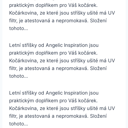
praktickým doplňkem pro Váš kočárek.
Kočárkovina, ze které jsou stříšky ušité má UV
filtr, je atestovaná a nepromokavá. Složení
tohoto…
Letní stříšky od Angelic Inspiration jsou
praktickým doplňkem pro Váš kočárek.
Kočárkovina, ze které jsou stříšky ušité má UV
filtr, je atestovaná a nepromokavá. Složení
tohoto…
Letní stříšky od Angelic Inspiration jsou
praktickým doplňkem pro Váš kočárek.
Kočárkovina, ze které jsou stříšky ušité má UV
filtr, je atestovaná a nepromokavá. Složení
tohoto…