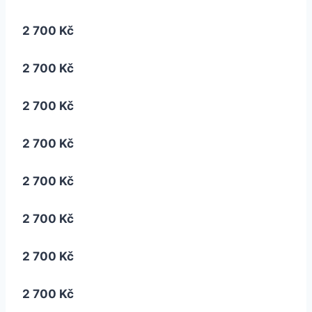
2 700 Kč
2 700 Kč
2 700 Kč
2 700 Kč
2 700 Kč
2 700 Kč
2 700 Kč
2 700 Kč