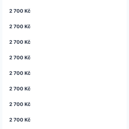
2 700 Kč
2 700 Kč
2 700 Kč
2 700 Kč
2 700 Kč
2 700 Kč
2 700 Kč
2 700 Kč