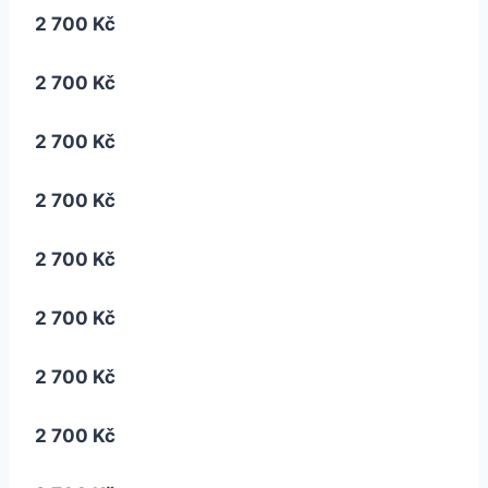
2 700 Kč
2 700 Kč
2 700 Kč
2 700 Kč
2 700 Kč
2 700 Kč
2 700 Kč
2 700 Kč