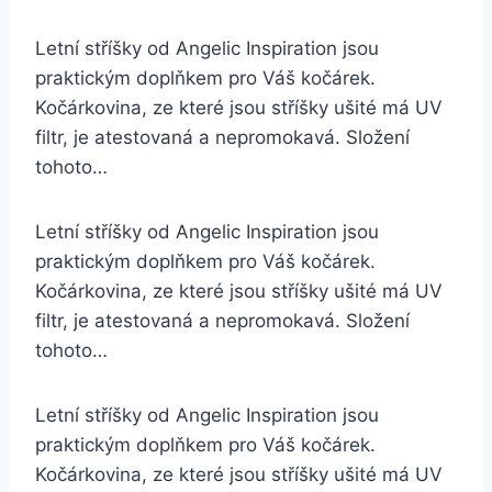
Letní stříšky od Angelic Inspiration jsou
praktickým doplňkem pro Váš kočárek.
Kočárkovina, ze které jsou stříšky ušité má UV
filtr, je atestovaná a nepromokavá. Složení
tohoto…
Letní stříšky od Angelic Inspiration jsou
praktickým doplňkem pro Váš kočárek.
Kočárkovina, ze které jsou stříšky ušité má UV
filtr, je atestovaná a nepromokavá. Složení
tohoto…
Letní stříšky od Angelic Inspiration jsou
praktickým doplňkem pro Váš kočárek.
Kočárkovina, ze které jsou stříšky ušité má UV