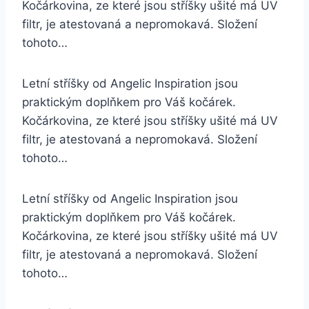
Kočárkovina, ze které jsou stříšky ušité má UV
filtr, je atestovaná a nepromokavá. Složení
tohoto…
Letní stříšky od Angelic Inspiration jsou
praktickým doplňkem pro Váš kočárek.
Kočárkovina, ze které jsou stříšky ušité má UV
filtr, je atestovaná a nepromokavá. Složení
tohoto…
Letní stříšky od Angelic Inspiration jsou
praktickým doplňkem pro Váš kočárek.
Kočárkovina, ze které jsou stříšky ušité má UV
filtr, je atestovaná a nepromokavá. Složení
tohoto…