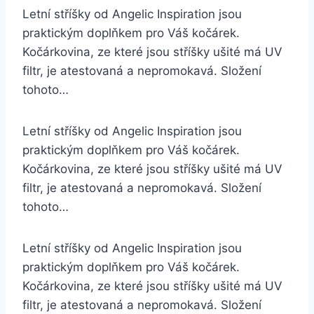
Letní stříšky od Angelic Inspiration jsou
praktickým doplňkem pro Váš kočárek.
Kočárkovina, ze které jsou stříšky ušité má UV
filtr, je atestovaná a nepromokavá. Složení
tohoto…
Letní stříšky od Angelic Inspiration jsou
praktickým doplňkem pro Váš kočárek.
Kočárkovina, ze které jsou stříšky ušité má UV
filtr, je atestovaná a nepromokavá. Složení
tohoto…
Letní stříšky od Angelic Inspiration jsou
praktickým doplňkem pro Váš kočárek.
Kočárkovina, ze které jsou stříšky ušité má UV
filtr, je atestovaná a nepromokavá. Složení