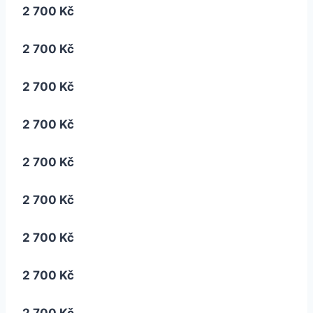
2 700 Kč
2 700 Kč
2 700 Kč
2 700 Kč
2 700 Kč
2 700 Kč
2 700 Kč
2 700 Kč
2 700 Kč