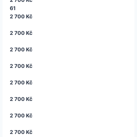
61
2 700 Kč
2 700 Kč
2 700 Kč
2 700 Kč
2 700 Kč
2 700 Kč
2 700 Kč
2 700 Kč