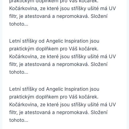
praktickým doplňkem pro Váš kočárek.
Kočárkovina, ze které jsou stříšky ušité má UV
filtr, je atestovaná a nepromokavá. Složení
tohoto…
Letní stříšky od Angelic Inspiration jsou
praktickým doplňkem pro Váš kočárek.
Kočárkovina, ze které jsou stříšky ušité má UV
filtr, je atestovaná a nepromokavá. Složení
tohoto…
Letní stříšky od Angelic Inspiration jsou
praktickým doplňkem pro Váš kočárek.
Kočárkovina, ze které jsou stříšky ušité má UV
filtr, je atestovaná a nepromokavá. Složení
tohoto…