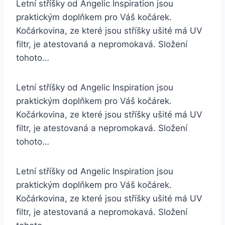
Letní stříšky od Angelic Inspiration jsou
praktickým doplňkem pro Váš kočárek.
Kočárkovina, ze které jsou stříšky ušité má UV
filtr, je atestovaná a nepromokavá. Složení
tohoto…
Letní stříšky od Angelic Inspiration jsou
praktickým doplňkem pro Váš kočárek.
Kočárkovina, ze které jsou stříšky ušité má UV
filtr, je atestovaná a nepromokavá. Složení
tohoto…
Letní stříšky od Angelic Inspiration jsou
praktickým doplňkem pro Váš kočárek.
Kočárkovina, ze které jsou stříšky ušité má UV
filtr, je atestovaná a nepromokavá. Složení