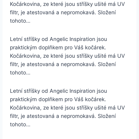
Kočárkovina, ze které jsou stříšky ušité má UV
filtr, je atestovaná a nepromokavá. Složení
tohoto…
Letní stříšky od Angelic Inspiration jsou
praktickým doplňkem pro Váš kočárek.
Kočárkovina, ze které jsou stříšky ušité má UV
filtr, je atestovaná a nepromokavá. Složení
tohoto…
Letní stříšky od Angelic Inspiration jsou
praktickým doplňkem pro Váš kočárek.
Kočárkovina, ze které jsou stříšky ušité má UV
filtr, je atestovaná a nepromokavá. Složení
tohoto…