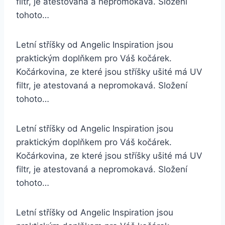
filtr, je atestovaná a nepromokavá. Složení
tohoto…
Letní stříšky od Angelic Inspiration jsou
praktickým doplňkem pro Váš kočárek.
Kočárkovina, ze které jsou stříšky ušité má UV
filtr, je atestovaná a nepromokavá. Složení
tohoto…
Letní stříšky od Angelic Inspiration jsou
praktickým doplňkem pro Váš kočárek.
Kočárkovina, ze které jsou stříšky ušité má UV
filtr, je atestovaná a nepromokavá. Složení
tohoto…
Letní stříšky od Angelic Inspiration jsou