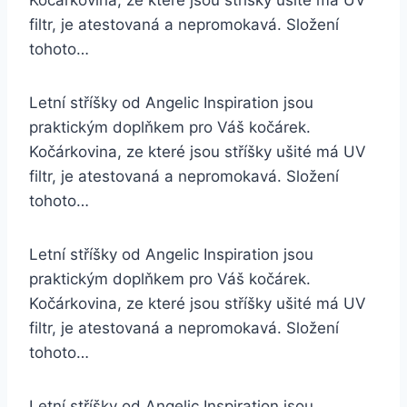
Kočárkovina, ze které jsou stříšky ušité má UV
filtr, je atestovaná a nepromokavá. Složení
tohoto…
Letní stříšky od Angelic Inspiration jsou
praktickým doplňkem pro Váš kočárek.
Kočárkovina, ze které jsou stříšky ušité má UV
filtr, je atestovaná a nepromokavá. Složení
tohoto…
Letní stříšky od Angelic Inspiration jsou
praktickým doplňkem pro Váš kočárek.
Kočárkovina, ze které jsou stříšky ušité má UV
filtr, je atestovaná a nepromokavá. Složení
tohoto…
Letní stříšky od Angelic Inspiration jsou