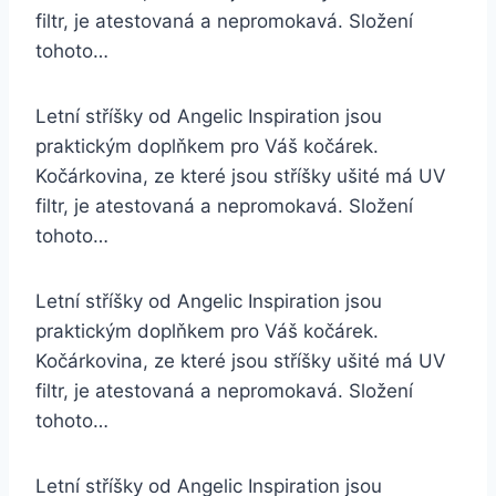
filtr, je atestovaná a nepromokavá. Složení
tohoto…
Letní stříšky od Angelic Inspiration jsou
praktickým doplňkem pro Váš kočárek.
Kočárkovina, ze které jsou stříšky ušité má UV
filtr, je atestovaná a nepromokavá. Složení
tohoto…
Letní stříšky od Angelic Inspiration jsou
praktickým doplňkem pro Váš kočárek.
Kočárkovina, ze které jsou stříšky ušité má UV
filtr, je atestovaná a nepromokavá. Složení
tohoto…
Letní stříšky od Angelic Inspiration jsou