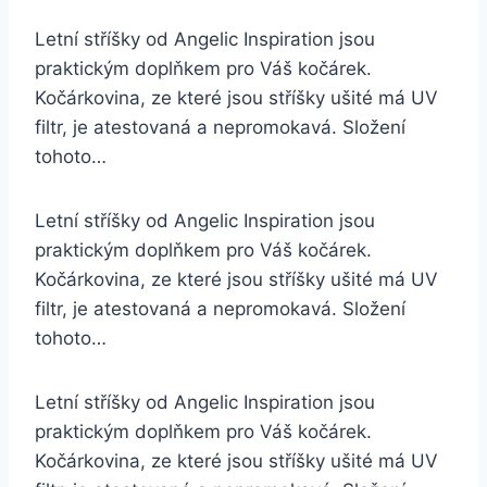
Letní stříšky od Angelic Inspiration jsou
praktickým doplňkem pro Váš kočárek.
Kočárkovina, ze které jsou stříšky ušité má UV
filtr, je atestovaná a nepromokavá. Složení
tohoto…
Letní stříšky od Angelic Inspiration jsou
praktickým doplňkem pro Váš kočárek.
Kočárkovina, ze které jsou stříšky ušité má UV
filtr, je atestovaná a nepromokavá. Složení
tohoto…
Letní stříšky od Angelic Inspiration jsou
praktickým doplňkem pro Váš kočárek.
Kočárkovina, ze které jsou stříšky ušité má UV