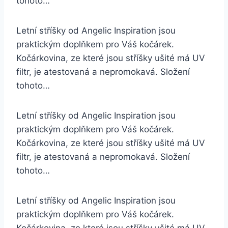
tohoto…
Letní stříšky od Angelic Inspiration jsou
praktickým doplňkem pro Váš kočárek.
Kočárkovina, ze které jsou stříšky ušité má UV
filtr, je atestovaná a nepromokavá. Složení
tohoto…
Letní stříšky od Angelic Inspiration jsou
praktickým doplňkem pro Váš kočárek.
Kočárkovina, ze které jsou stříšky ušité má UV
filtr, je atestovaná a nepromokavá. Složení
tohoto…
Letní stříšky od Angelic Inspiration jsou
praktickým doplňkem pro Váš kočárek.