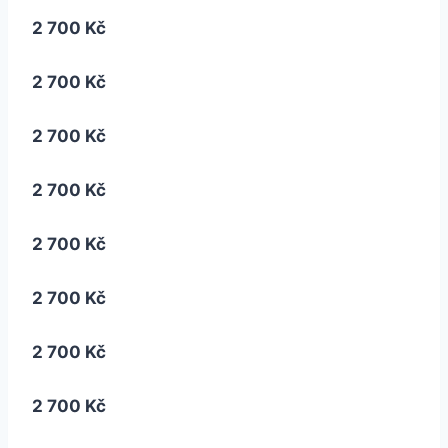
2 700 Kč
2 700 Kč
2 700 Kč
2 700 Kč
2 700 Kč
2 700 Kč
2 700 Kč
2 700 Kč