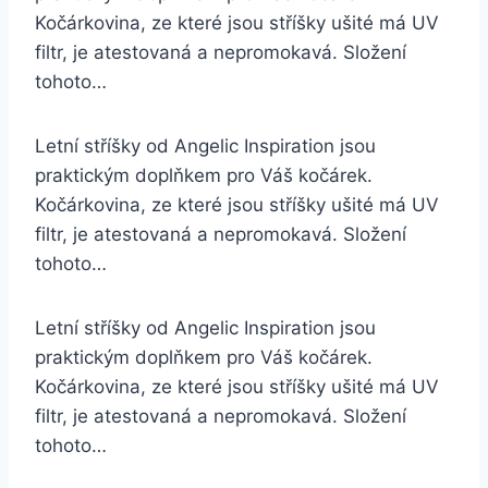
Kočárkovina, ze které jsou stříšky ušité má UV
filtr, je atestovaná a nepromokavá. Složení
tohoto…
Letní stříšky od Angelic Inspiration jsou
praktickým doplňkem pro Váš kočárek.
Kočárkovina, ze které jsou stříšky ušité má UV
filtr, je atestovaná a nepromokavá. Složení
tohoto…
Letní stříšky od Angelic Inspiration jsou
praktickým doplňkem pro Váš kočárek.
Kočárkovina, ze které jsou stříšky ušité má UV
filtr, je atestovaná a nepromokavá. Složení
tohoto…