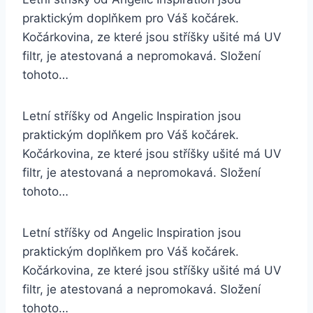
praktickým doplňkem pro Váš kočárek.
Kočárkovina, ze které jsou stříšky ušité má UV
filtr, je atestovaná a nepromokavá. Složení
tohoto…
Letní stříšky od Angelic Inspiration jsou
praktickým doplňkem pro Váš kočárek.
Kočárkovina, ze které jsou stříšky ušité má UV
filtr, je atestovaná a nepromokavá. Složení
tohoto…
Letní stříšky od Angelic Inspiration jsou
praktickým doplňkem pro Váš kočárek.
Kočárkovina, ze které jsou stříšky ušité má UV
filtr, je atestovaná a nepromokavá. Složení
tohoto…