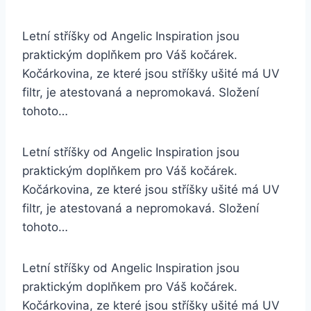
Letní stříšky od Angelic Inspiration jsou
praktickým doplňkem pro Váš kočárek.
Kočárkovina, ze které jsou stříšky ušité má UV
filtr, je atestovaná a nepromokavá. Složení
tohoto…
Letní stříšky od Angelic Inspiration jsou
praktickým doplňkem pro Váš kočárek.
Kočárkovina, ze které jsou stříšky ušité má UV
filtr, je atestovaná a nepromokavá. Složení
tohoto…
Letní stříšky od Angelic Inspiration jsou
praktickým doplňkem pro Váš kočárek.
Kočárkovina, ze které jsou stříšky ušité má UV