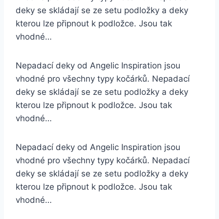
deky se skládají se ze setu podložky a deky
kterou lze připnout k podložce. Jsou tak
vhodné…
Nepadací deky od Angelic Inspiration jsou
vhodné pro všechny typy kočárků. Nepadací
deky se skládají se ze setu podložky a deky
kterou lze připnout k podložce. Jsou tak
vhodné…
Nepadací deky od Angelic Inspiration jsou
vhodné pro všechny typy kočárků. Nepadací
deky se skládají se ze setu podložky a deky
kterou lze připnout k podložce. Jsou tak
vhodné…