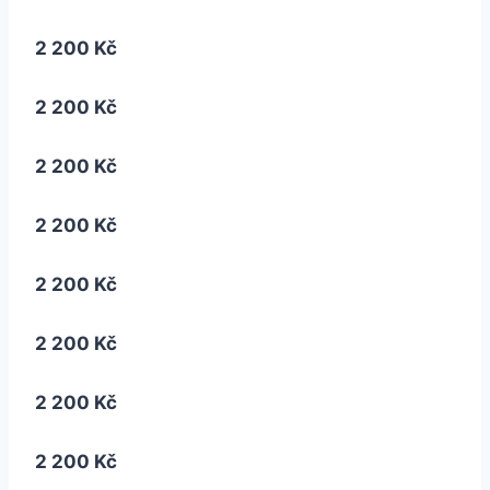
2 200 Kč
2 200 Kč
2 200 Kč
2 200 Kč
2 200 Kč
2 200 Kč
2 200 Kč
2 200 Kč