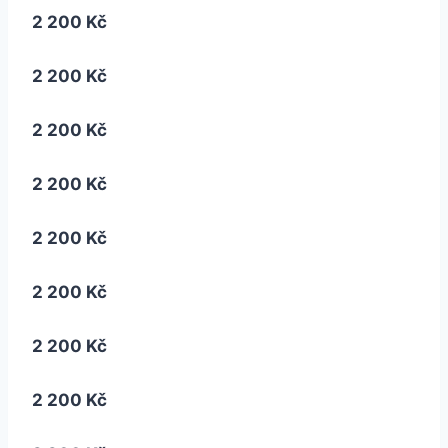
2 200 Kč
2 200 Kč
2 200 Kč
2 200 Kč
2 200 Kč
2 200 Kč
2 200 Kč
2 200 Kč