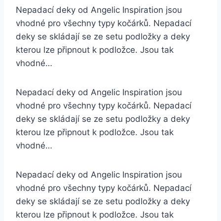
Nepadací deky od Angelic Inspiration jsou
vhodné pro všechny typy kočárků. Nepadací
deky se skládají se ze setu podložky a deky
kterou lze připnout k podložce. Jsou tak
vhodné…
Nepadací deky od Angelic Inspiration jsou
vhodné pro všechny typy kočárků. Nepadací
deky se skládají se ze setu podložky a deky
kterou lze připnout k podložce. Jsou tak
vhodné…
Nepadací deky od Angelic Inspiration jsou
vhodné pro všechny typy kočárků. Nepadací
deky se skládají se ze setu podložky a deky
kterou lze připnout k podložce. Jsou tak