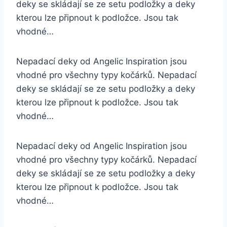
deky se skládají se ze setu podložky a deky
kterou lze připnout k podložce. Jsou tak
vhodné…
Nepadací deky od Angelic Inspiration jsou
vhodné pro všechny typy kočárků. Nepadací
deky se skládají se ze setu podložky a deky
kterou lze připnout k podložce. Jsou tak
vhodné…
Nepadací deky od Angelic Inspiration jsou
vhodné pro všechny typy kočárků. Nepadací
deky se skládají se ze setu podložky a deky
kterou lze připnout k podložce. Jsou tak
vhodné…