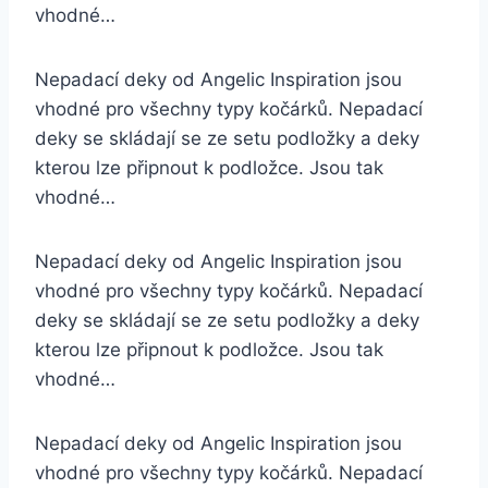
vhodné…
Nepadací deky od Angelic Inspiration jsou
vhodné pro všechny typy kočárků. Nepadací
deky se skládají se ze setu podložky a deky
kterou lze připnout k podložce. Jsou tak
vhodné…
Nepadací deky od Angelic Inspiration jsou
vhodné pro všechny typy kočárků. Nepadací
deky se skládají se ze setu podložky a deky
kterou lze připnout k podložce. Jsou tak
vhodné…
Nepadací deky od Angelic Inspiration jsou
vhodné pro všechny typy kočárků. Nepadací