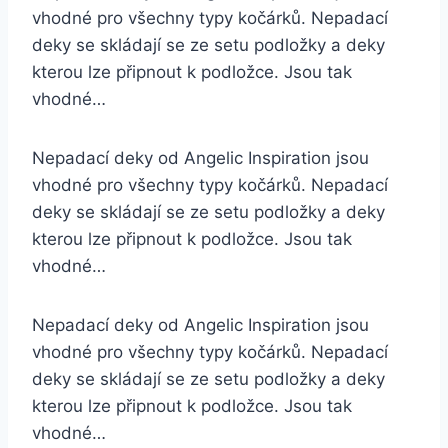
vhodné pro všechny typy kočárků. Nepadací
deky se skládají se ze setu podložky a deky
kterou lze připnout k podložce. Jsou tak
vhodné…
Nepadací deky od Angelic Inspiration jsou
vhodné pro všechny typy kočárků. Nepadací
deky se skládají se ze setu podložky a deky
kterou lze připnout k podložce. Jsou tak
vhodné…
Nepadací deky od Angelic Inspiration jsou
vhodné pro všechny typy kočárků. Nepadací
deky se skládají se ze setu podložky a deky
kterou lze připnout k podložce. Jsou tak
vhodné…