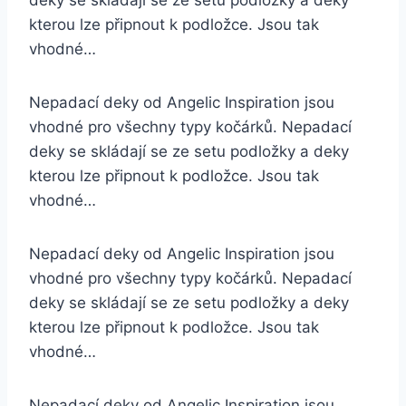
deky se skládají se ze setu podložky a deky
kterou lze připnout k podložce. Jsou tak
vhodné…
Nepadací deky od Angelic Inspiration jsou
vhodné pro všechny typy kočárků. Nepadací
deky se skládají se ze setu podložky a deky
kterou lze připnout k podložce. Jsou tak
vhodné…
Nepadací deky od Angelic Inspiration jsou
vhodné pro všechny typy kočárků. Nepadací
deky se skládají se ze setu podložky a deky
kterou lze připnout k podložce. Jsou tak
vhodné…
Nepadací deky od Angelic Inspiration jsou