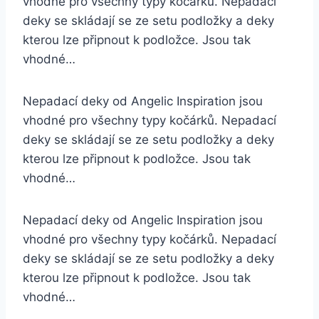
vhodné pro všechny typy kočárků. Nepadací
deky se skládají se ze setu podložky a deky
kterou lze připnout k podložce. Jsou tak
vhodné…
Nepadací deky od Angelic Inspiration jsou
vhodné pro všechny typy kočárků. Nepadací
deky se skládají se ze setu podložky a deky
kterou lze připnout k podložce. Jsou tak
vhodné…
Nepadací deky od Angelic Inspiration jsou
vhodné pro všechny typy kočárků. Nepadací
deky se skládají se ze setu podložky a deky
kterou lze připnout k podložce. Jsou tak
vhodné…