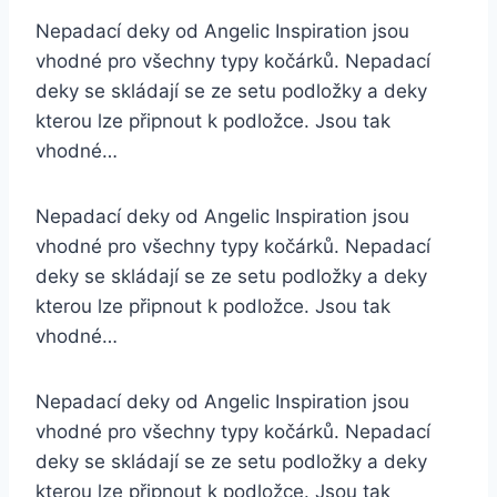
Nepadací deky od Angelic Inspiration jsou
vhodné pro všechny typy kočárků. Nepadací
deky se skládají se ze setu podložky a deky
kterou lze připnout k podložce. Jsou tak
vhodné…
Nepadací deky od Angelic Inspiration jsou
vhodné pro všechny typy kočárků. Nepadací
deky se skládají se ze setu podložky a deky
kterou lze připnout k podložce. Jsou tak
vhodné…
Nepadací deky od Angelic Inspiration jsou
vhodné pro všechny typy kočárků. Nepadací
deky se skládají se ze setu podložky a deky
kterou lze připnout k podložce. Jsou tak