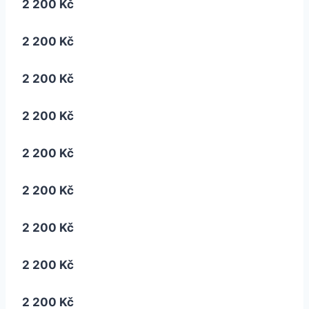
2 200 Kč
2 200 Kč
2 200 Kč
2 200 Kč
2 200 Kč
2 200 Kč
2 200 Kč
2 200 Kč
2 200 Kč