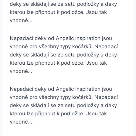
deky se skládají se ze setu podložky a deky
kterou lze připnout k podložce. Jsou tak
vhodné…
Nepadací deky od Angelic Inspiration jsou
vhodné pro všechny typy kočárků. Nepadací
deky se skládají se ze setu podložky a deky
kterou lze připnout k podložce. Jsou tak
vhodné…
Nepadací deky od Angelic Inspiration jsou
vhodné pro všechny typy kočárků. Nepadací
deky se skládají se ze setu podložky a deky
kterou lze připnout k podložce. Jsou tak
vhodné…