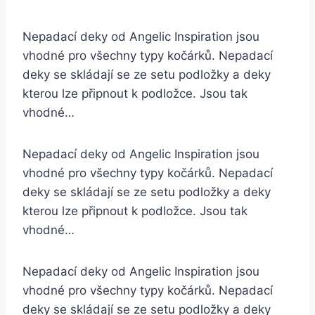
Nepadací deky od Angelic Inspiration jsou
vhodné pro všechny typy kočárků. Nepadací
deky se skládají se ze setu podložky a deky
kterou lze připnout k podložce. Jsou tak
vhodné…
Nepadací deky od Angelic Inspiration jsou
vhodné pro všechny typy kočárků. Nepadací
deky se skládají se ze setu podložky a deky
kterou lze připnout k podložce. Jsou tak
vhodné…
Nepadací deky od Angelic Inspiration jsou
vhodné pro všechny typy kočárků. Nepadací
deky se skládají se ze setu podložky a deky