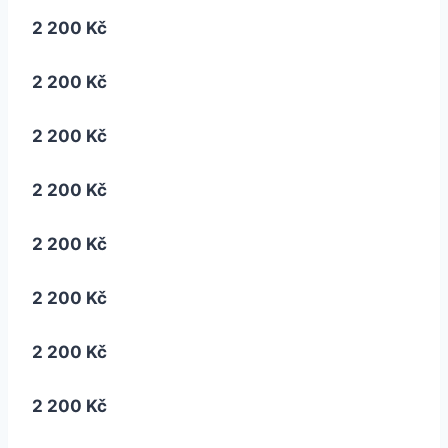
2 200 Kč
2 200 Kč
2 200 Kč
2 200 Kč
2 200 Kč
2 200 Kč
2 200 Kč
2 200 Kč