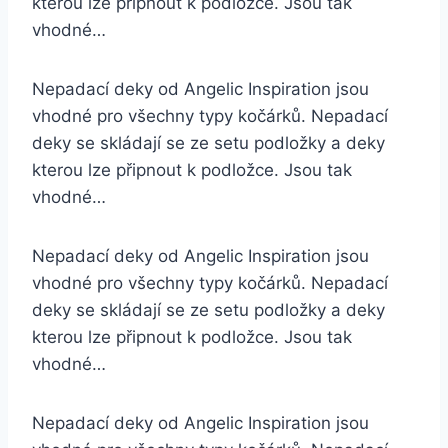
kterou lze připnout k podložce. Jsou tak
vhodné…
Nepadací deky od Angelic Inspiration jsou
vhodné pro všechny typy kočárků. Nepadací
deky se skládají se ze setu podložky a deky
kterou lze připnout k podložce. Jsou tak
vhodné…
Nepadací deky od Angelic Inspiration jsou
vhodné pro všechny typy kočárků. Nepadací
deky se skládají se ze setu podložky a deky
kterou lze připnout k podložce. Jsou tak
vhodné…
Nepadací deky od Angelic Inspiration jsou