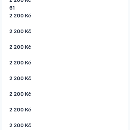
61
2 200 Kč
2 200 Kč
2 200 Kč
2 200 Kč
2 200 Kč
2 200 Kč
2 200 Kč
2 200 Kč