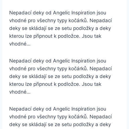
Nepadací deky od Angelic Inspiration jsou
vhodné pro všechny typy kočárků. Nepadací
deky se skládají se ze setu podložky a deky
kterou lze připnout k podložce. Jsou tak
vhodné…
Nepadací deky od Angelic Inspiration jsou
vhodné pro všechny typy kočárků. Nepadací
deky se skládají se ze setu podložky a deky
kterou lze připnout k podložce. Jsou tak
vhodné…
Nepadací deky od Angelic Inspiration jsou
vhodné pro všechny typy kočárků. Nepadací
deky se skládají se ze setu podložky a deky