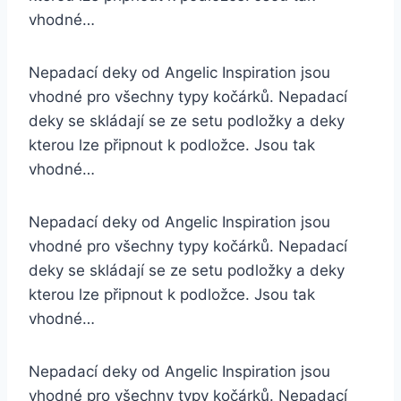
vhodné…
Nepadací deky od Angelic Inspiration jsou
vhodné pro všechny typy kočárků. Nepadací
deky se skládají se ze setu podložky a deky
kterou lze připnout k podložce. Jsou tak
vhodné…
Nepadací deky od Angelic Inspiration jsou
vhodné pro všechny typy kočárků. Nepadací
deky se skládají se ze setu podložky a deky
kterou lze připnout k podložce. Jsou tak
vhodné…
Nepadací deky od Angelic Inspiration jsou
vhodné pro všechny typy kočárků. Nepadací