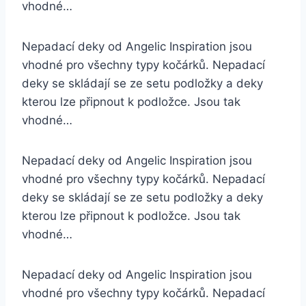
vhodné…
Nepadací deky od Angelic Inspiration jsou
vhodné pro všechny typy kočárků. Nepadací
deky se skládají se ze setu podložky a deky
kterou lze připnout k podložce. Jsou tak
vhodné…
Nepadací deky od Angelic Inspiration jsou
vhodné pro všechny typy kočárků. Nepadací
deky se skládají se ze setu podložky a deky
kterou lze připnout k podložce. Jsou tak
vhodné…
Nepadací deky od Angelic Inspiration jsou
vhodné pro všechny typy kočárků. Nepadací