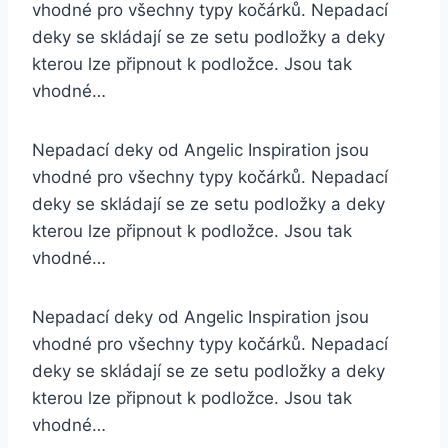
vhodné pro všechny typy kočárků. Nepadací
deky se skládají se ze setu podložky a deky
kterou lze připnout k podložce. Jsou tak
vhodné…
Nepadací deky od Angelic Inspiration jsou
vhodné pro všechny typy kočárků. Nepadací
deky se skládají se ze setu podložky a deky
kterou lze připnout k podložce. Jsou tak
vhodné…
Nepadací deky od Angelic Inspiration jsou
vhodné pro všechny typy kočárků. Nepadací
deky se skládají se ze setu podložky a deky
kterou lze připnout k podložce. Jsou tak
vhodné…