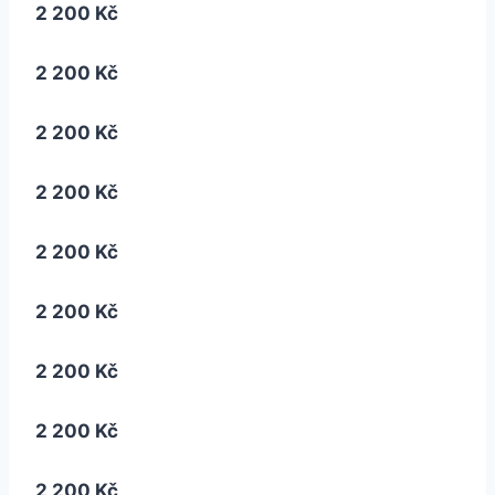
2 200 Kč
2 200 Kč
2 200 Kč
2 200 Kč
2 200 Kč
2 200 Kč
2 200 Kč
2 200 Kč
2 200 Kč