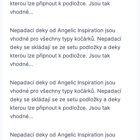
kterou lze připnout k podložce. Jsou tak
vhodné…
Nepadací deky od Angelic Inspiration jsou
vhodné pro všechny typy kočárků. Nepadací
deky se skládají se ze setu podložky a deky
kterou lze připnout k podložce. Jsou tak
vhodné…
Nepadací deky od Angelic Inspiration jsou
vhodné pro všechny typy kočárků. Nepadací
deky se skládají se ze setu podložky a deky
kterou lze připnout k podložce. Jsou tak
vhodné…
Nepadací deky od Angelic Inspiration jsou