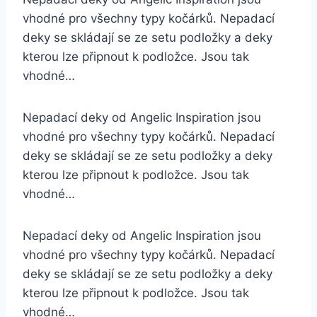
vhodné pro všechny typy kočárků. Nepadací
deky se skládají se ze setu podložky a deky
kterou lze připnout k podložce. Jsou tak
vhodné…
Nepadací deky od Angelic Inspiration jsou
vhodné pro všechny typy kočárků. Nepadací
deky se skládají se ze setu podložky a deky
kterou lze připnout k podložce. Jsou tak
vhodné…
Nepadací deky od Angelic Inspiration jsou
vhodné pro všechny typy kočárků. Nepadací
deky se skládají se ze setu podložky a deky
kterou lze připnout k podložce. Jsou tak
vhodné…