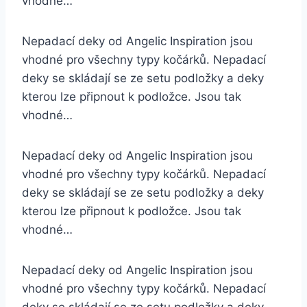
vhodné…
Nepadací deky od Angelic Inspiration jsou
vhodné pro všechny typy kočárků. Nepadací
deky se skládají se ze setu podložky a deky
kterou lze připnout k podložce. Jsou tak
vhodné…
Nepadací deky od Angelic Inspiration jsou
vhodné pro všechny typy kočárků. Nepadací
deky se skládají se ze setu podložky a deky
kterou lze připnout k podložce. Jsou tak
vhodné…
Nepadací deky od Angelic Inspiration jsou
vhodné pro všechny typy kočárků. Nepadací