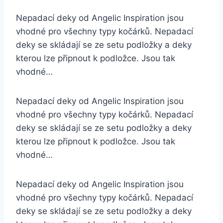
Nepadací deky od Angelic Inspiration jsou
vhodné pro všechny typy kočárků. Nepadací
deky se skládají se ze setu podložky a deky
kterou lze připnout k podložce. Jsou tak
vhodné…
Nepadací deky od Angelic Inspiration jsou
vhodné pro všechny typy kočárků. Nepadací
deky se skládají se ze setu podložky a deky
kterou lze připnout k podložce. Jsou tak
vhodné…
Nepadací deky od Angelic Inspiration jsou
vhodné pro všechny typy kočárků. Nepadací
deky se skládají se ze setu podložky a deky