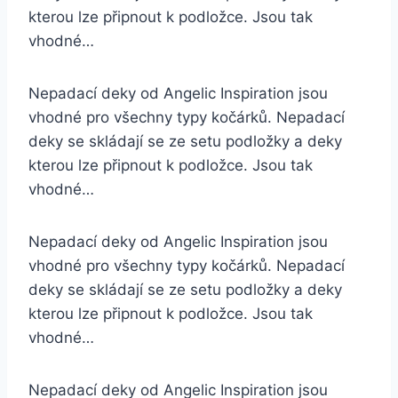
kterou lze připnout k podložce. Jsou tak
vhodné…
Nepadací deky od Angelic Inspiration jsou
vhodné pro všechny typy kočárků. Nepadací
deky se skládají se ze setu podložky a deky
kterou lze připnout k podložce. Jsou tak
vhodné…
Nepadací deky od Angelic Inspiration jsou
vhodné pro všechny typy kočárků. Nepadací
deky se skládají se ze setu podložky a deky
kterou lze připnout k podložce. Jsou tak
vhodné…
Nepadací deky od Angelic Inspiration jsou