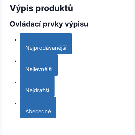
Výpis produktů
Ovládací prvky výpisu
Nejprodávanější
Nejlevnější
Nejdražší
Abecedně