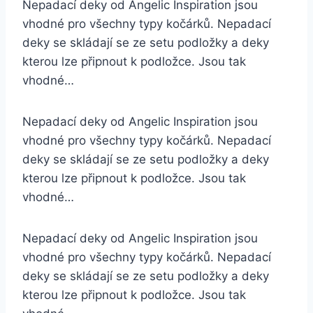
Nepadací deky od Angelic Inspiration jsou
vhodné pro všechny typy kočárků. Nepadací
deky se skládají se ze setu podložky a deky
kterou lze připnout k podložce. Jsou tak
vhodné…
Nepadací deky od Angelic Inspiration jsou
vhodné pro všechny typy kočárků. Nepadací
deky se skládají se ze setu podložky a deky
kterou lze připnout k podložce. Jsou tak
vhodné…
Nepadací deky od Angelic Inspiration jsou
vhodné pro všechny typy kočárků. Nepadací
deky se skládají se ze setu podložky a deky
kterou lze připnout k podložce. Jsou tak