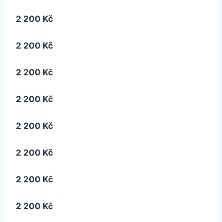
2 200 Kč
2 200 Kč
2 200 Kč
2 200 Kč
2 200 Kč
2 200 Kč
2 200 Kč
2 200 Kč