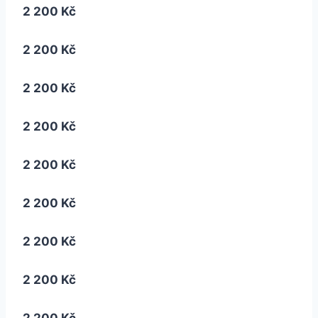
2 200 Kč
2 200 Kč
2 200 Kč
2 200 Kč
2 200 Kč
2 200 Kč
2 200 Kč
2 200 Kč
2 200 Kč