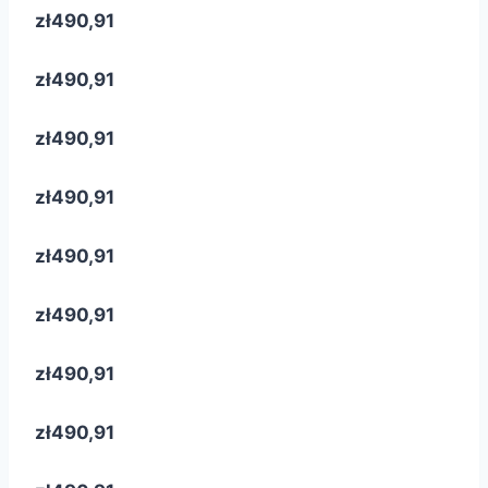
zł490,91
zł490,91
zł490,91
zł490,91
zł490,91
zł490,91
zł490,91
zł490,91