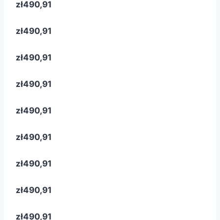
zł490,91
zł490,91
zł490,91
zł490,91
zł490,91
zł490,91
zł490,91
zł490,91
zł490,91