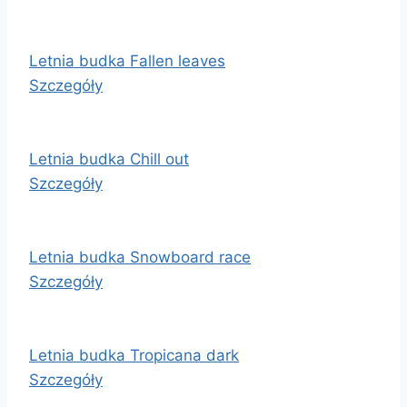
Letnia budka Fallen leaves
Szczegóły
Letnia budka Chill out
Szczegóły
Letnia budka Snowboard race
Szczegóły
Letnia budka Tropicana dark
Szczegóły