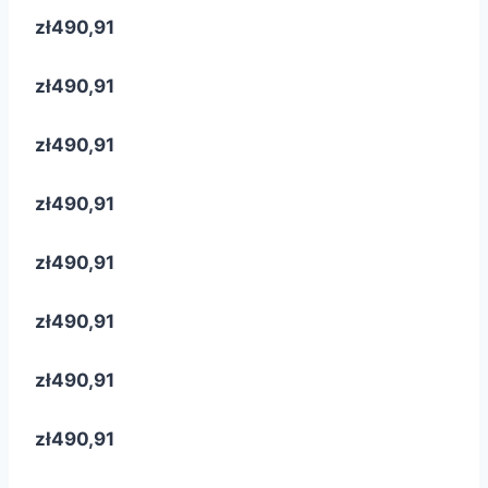
zł490,91
zł490,91
zł490,91
zł490,91
zł490,91
zł490,91
zł490,91
zł490,91