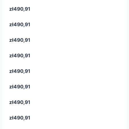
zł490,91
zł490,91
zł490,91
zł490,91
zł490,91
zł490,91
zł490,91
zł490,91