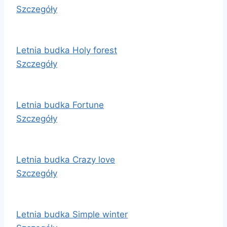
Szczegóły
Letnia budka Holy forest
Szczegóły
Letnia budka Fortune
Szczegóły
Letnia budka Crazy love
Szczegóły
Letnia budka Simple winter