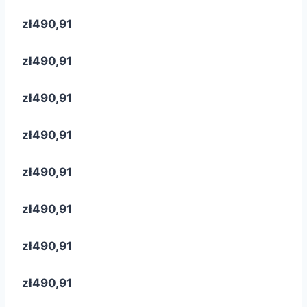
zł490,91
zł490,91
zł490,91
zł490,91
zł490,91
zł490,91
zł490,91
zł490,91