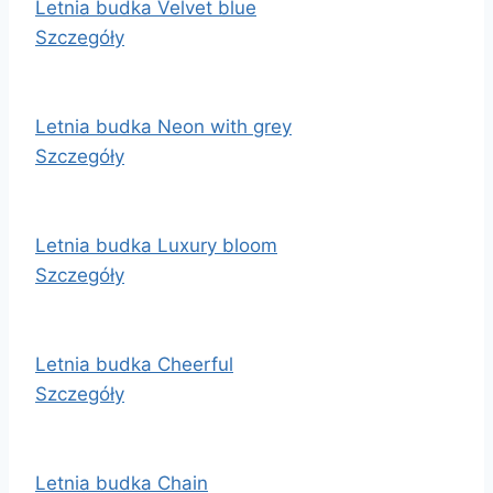
Letnia budka Velvet blue
Szczegóły
Letnia budka Neon with grey
Szczegóły
Letnia budka Luxury bloom
Szczegóły
Letnia budka Cheerful
Szczegóły
Letnia budka Chain