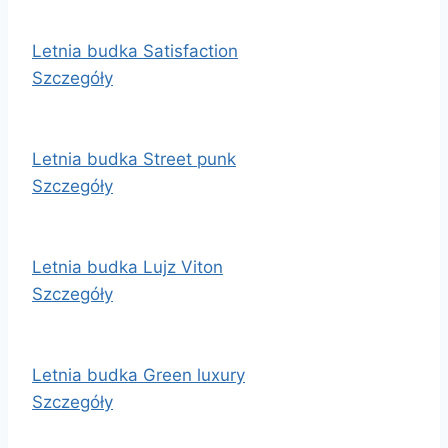
Letnia budka Satisfaction
Szczegóły
Letnia budka Street punk
Szczegóły
Letnia budka Lujz Viton
Szczegóły
Letnia budka Green luxury
Szczegóły