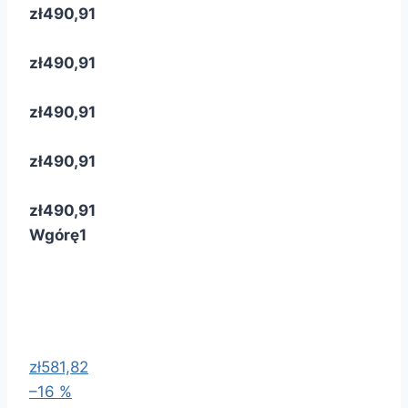
zł490,91
zł490,91
zł490,91
zł490,91
zł490,91
Wgórę
1
zł581,82
–16 %