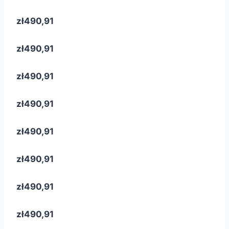
zł490,91
zł490,91
zł490,91
zł490,91
zł490,91
zł490,91
zł490,91
zł490,91