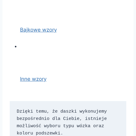
Bajkowe wzory
Inne wzory
Dzięki temu, że daszki wykonujemy 
bezpośrednio dla Ciebie, istnieje 
możliwość wyboru typu wózka oraz 
koloru podszewki. 