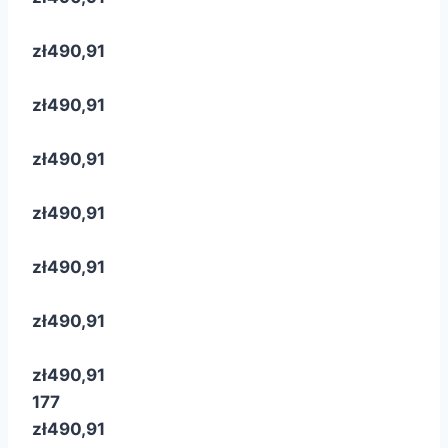
zł490,91
zł490,91
zł490,91
zł490,91
zł490,91
zł490,91
zł490,91
177
zł490,91