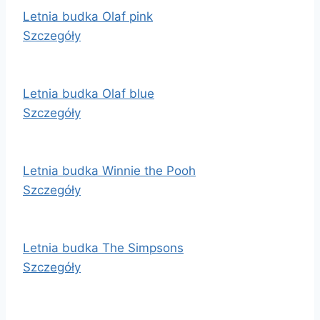
Letnia budka Olaf pink
Szczegóły
Letnia budka Olaf blue
Szczegóły
Letnia budka Winnie the Pooh
Szczegóły
Letnia budka The Simpsons
Szczegóły