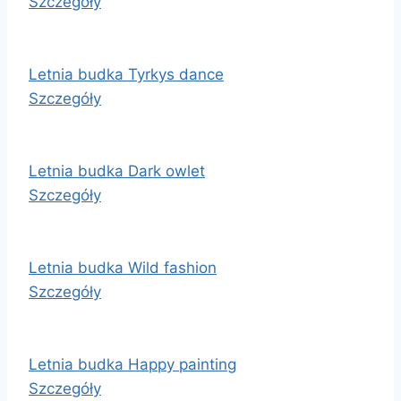
Szczegóły
Letnia budka Tyrkys dance
Szczegóły
Letnia budka Dark owlet
Szczegóły
Letnia budka Wild fashion
Szczegóły
Letnia budka Happy painting
Szczegóły