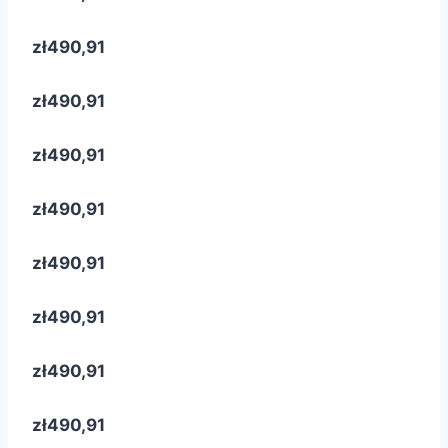
zł490,91
zł490,91
zł490,91
zł490,91
zł490,91
zł490,91
zł490,91
zł490,91