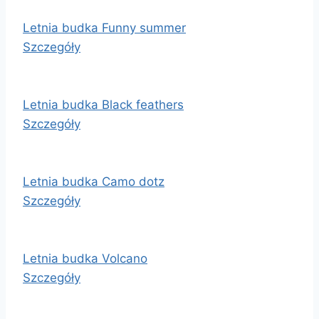
Letnia budka Funny summer
Szczegóły
Letnia budka Black feathers
Szczegóły
Letnia budka Camo dotz
Szczegóły
Letnia budka Volcano
Szczegóły