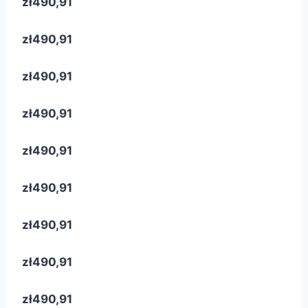
zł490,91
zł490,91
zł490,91
zł490,91
zł490,91
zł490,91
zł490,91
zł490,91
zł490,91