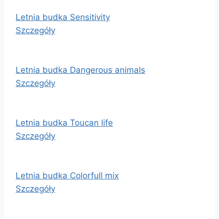
Letnia budka Sensitivity
Szczegóły
Letnia budka Dangerous animals
Szczegóły
Letnia budka Toucan life
Szczegóły
Letnia budka Colorfull mix
Szczegóły