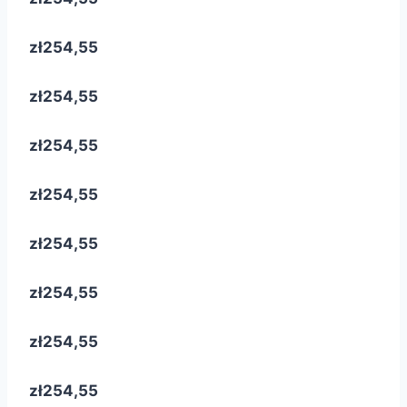
zł254,55
zł254,55
zł254,55
zł254,55
zł254,55
zł254,55
zł254,55
zł254,55