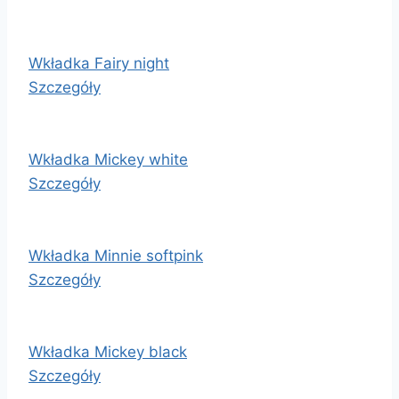
Wkładka Fairy night
Szczegóły
Wkładka Mickey white
Szczegóły
Wkładka Minnie softpink
Szczegóły
Wkładka Mickey black
Szczegóły