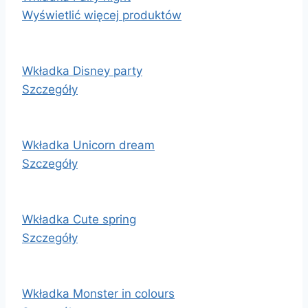
Wyświetlić więcej produktów
Wkładka Disney party
Szczegóły
Wkładka Unicorn dream
Szczegóły
Wkładka Cute spring
Szczegóły
Wkładka Monster in colours