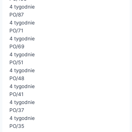
4 tygodnie
PO/87
4 tygodnie
PO/71
4 tygodnie
PO/69
4 tygodnie
PO/51
4 tygodnie
PO/48
4 tygodnie
PO/41
4 tygodnie
PO/37
4 tygodnie
PO/35