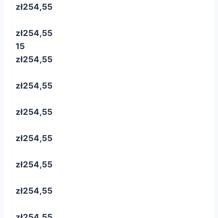
zł254,55
zł254,55
15
zł254,55
zł254,55
zł254,55
zł254,55
zł254,55
zł254,55
zł254,55