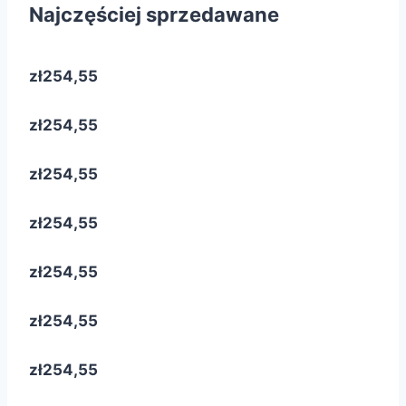
Najczęściej sprzedawane
zł254,55
zł254,55
zł254,55
zł254,55
zł254,55
zł254,55
zł254,55