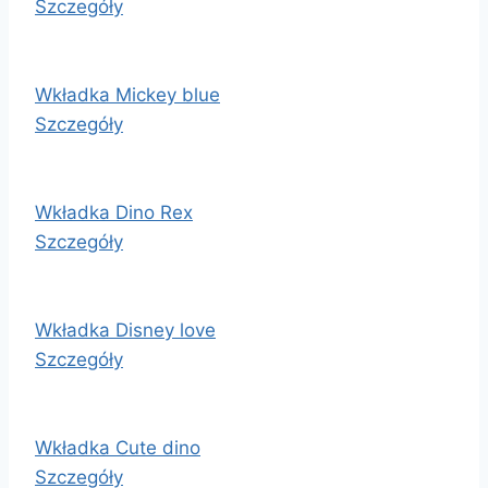
Szczegóły
Wkładka Mickey blue
Szczegóły
Wkładka Dino Rex
Szczegóły
Wkładka Disney love
Szczegóły
Wkładka Cute dino
Szczegóły