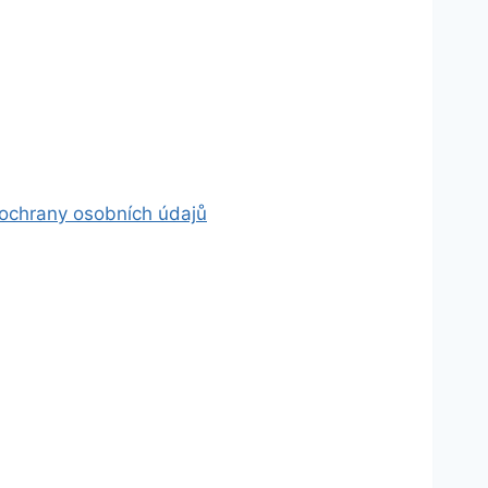
ochrany osobních údajů