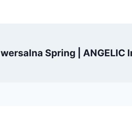
wersalna Spring | ANGELIC I