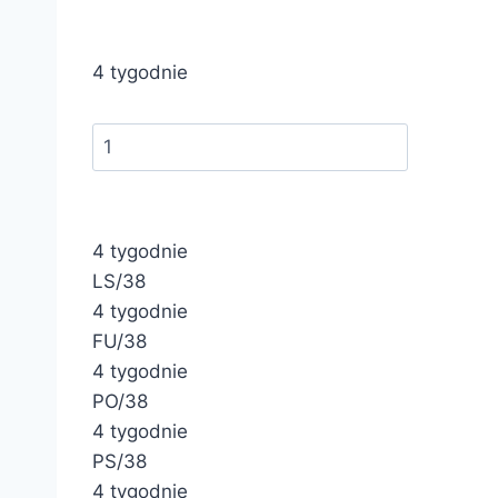
4 tygodnie
4 tygodnie
LS/38
4 tygodnie
FU/38
4 tygodnie
PO/38
4 tygodnie
PS/38
4 tygodnie