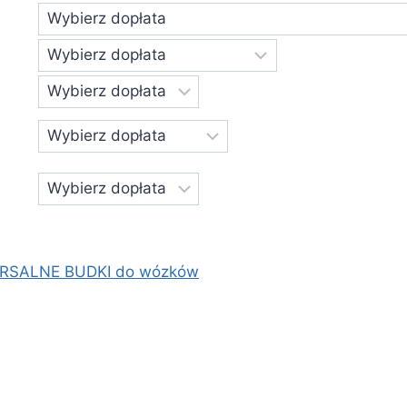
RSALNE BUDKI do wózków