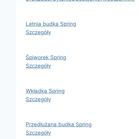
Letnia budka Spring
Szczegóły
Śpiworek Spring
Szczegóły
Wkładka Spring
Szczegóły
Przedłużana budka Spring
Szczegóły