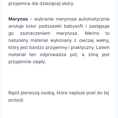
przyjemna dla dziecięcej skóry.
Merynos
– wybranie merynosa automatycznie
anuluje kolor podszewki babysoft i zastępuje
go zaznaczeniem merynosa. Merino to
naturalny materiał wykonany z owczej wełny,
który jest bardzo przyjemny i praktyczny. Latem
materiał ten odprowadza pot, a zimą jest
przyjemnie ciepły.
Bądź pierwszą osobą, która napisze post do tej
pozycji.