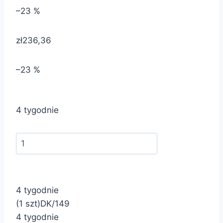
–23 %
zł236,36
–23 %
4 tygodnie
4 tygodnie
(1 szt)
DK/149
4 tygodnie