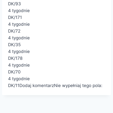
DK/93
4 tygodnie
DK/171
4 tygodnie
DK/72
4 tygodnie
DK/35
4 tygodnie
DK/178
4 tygodnie
DK/70
4 tygodnie
DK/11
Dodaj komentarz
Nie wypełniaj tego pola: