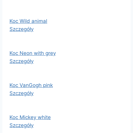
Koc Wild animal
Szczegóły
Koc Neon with grey
Szczegóły
Koc VanGogh pink
Szczegóły
Koc Mickey white
Szczegóły