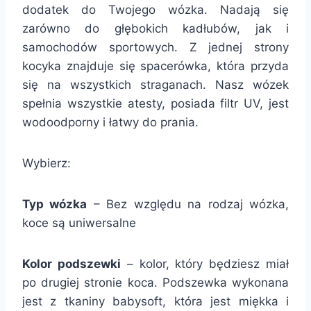
dodatek do Twojego wózka. Nadają się
zarówno do głębokich kadłubów, jak i
samochodów sportowych. Z jednej strony
kocyka znajduje się spacerówka, która przyda
się na wszystkich straganach. Nasz wózek
spełnia wszystkie atesty, posiada filtr UV, jest
wodoodporny i łatwy do prania.
Wybierz:
Typ wózka
– Bez względu na rodzaj wózka,
koce są uniwersalne
Kolor podszewki
– kolor, który będziesz miał
po drugiej stronie koca. Podszewka wykonana
jest z tkaniny babysoft, która jest miękka i