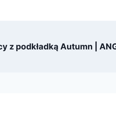
cy z podkładką Autumn | ANG