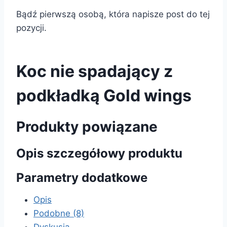
Bądź pierwszą osobą, która napisze post do tej
pozycji.
Koc nie spadający z
podkładką Gold wings
Produkty powiązane
Opis szczegółowy produktu
Parametry dodatkowe
Opis
Podobne (8)