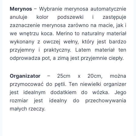
Merynos
– Wybranie merynosa automatycznie
anuluje kolor podszewki i zastępuje
zaznaczenie merynosa zarówno na macie, jak i
we wnętrzu koca. Merino to naturalny materiał
wykonany z owczej wełny, który jest bardzo
przyjemny i praktyczny. Latem materiał ten
odprowadza pot, a zimą jest przyjemnie ciepły.
Organizator
– 25cm x 20cm, można
przymocować do pętli. Ten niewielki organizer
jest idealnym dodatkiem do wózka. Jego
rozmiar jest idealny do przechowywania
małych rzeczy.