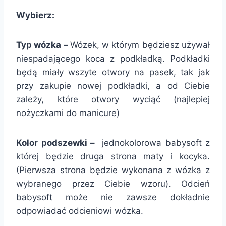
Wybierz:
Typ wózka –
Wózek, w którym będziesz używał
niespadającego koca z podkładką. Podkładki
będą miały wszyte otwory na pasek, tak jak
przy zakupie nowej podkładki, a od Ciebie
zależy, które otwory wyciąć (najlepiej
nożyczkami do manicure)
Kolor podszewki –
jednokolorowa babysoft z
której będzie druga strona maty i kocyka.
(Pierwsza strona będzie wykonana z wózka z
wybranego przez Ciebie wzoru). Odcień
babysoft może nie zawsze dokładnie
odpowiadać odcieniowi wózka.