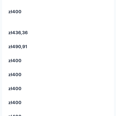
zł400
zł436,36
zł490,91
zł400
zł400
zł400
zł400