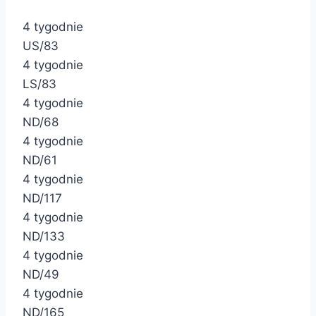
4 tygodnie
US/83
4 tygodnie
LS/83
4 tygodnie
ND/68
4 tygodnie
ND/61
4 tygodnie
ND/117
4 tygodnie
ND/133
4 tygodnie
ND/49
4 tygodnie
ND/165