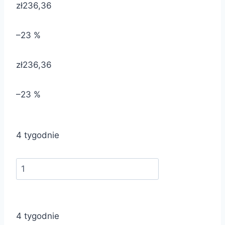
zł236,36
–23 %
zł236,36
–23 %
4 tygodnie
4 tygodnie