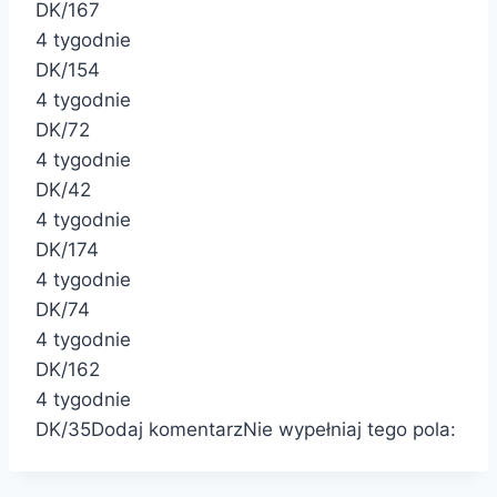
DK/167
4 tygodnie
DK/154
4 tygodnie
DK/72
4 tygodnie
DK/42
4 tygodnie
DK/174
4 tygodnie
DK/74
4 tygodnie
DK/162
4 tygodnie
DK/35
Dodaj komentarz
Nie wypełniaj tego pola: