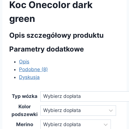
Koc Onecolor dark
green
Opis szczegółowy produktu
Parametry dodatkowe
Opis
Podobne (8)
Dyskusja
Typ wózka
Kolor
podszewki
Merino