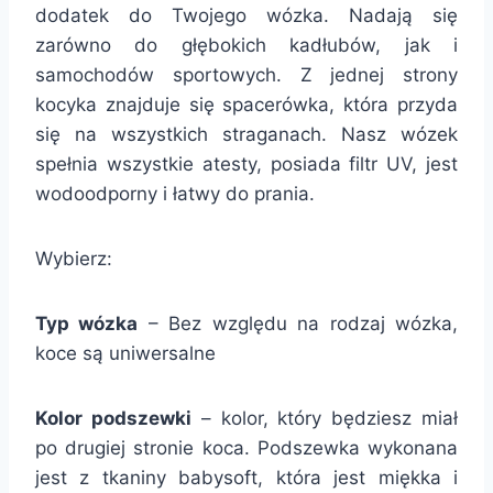
dodatek do Twojego wózka. Nadają się
zarówno do głębokich kadłubów, jak i
samochodów sportowych. Z jednej strony
kocyka znajduje się spacerówka, która przyda
się na wszystkich straganach. Nasz wózek
spełnia wszystkie atesty, posiada filtr UV, jest
wodoodporny i łatwy do prania.
Wybierz:
Typ wózka
– Bez względu na rodzaj wózka,
koce są uniwersalne
Kolor podszewki
– kolor, który będziesz miał
po drugiej stronie koca. Podszewka wykonana
jest z tkaniny babysoft, która jest miękka i