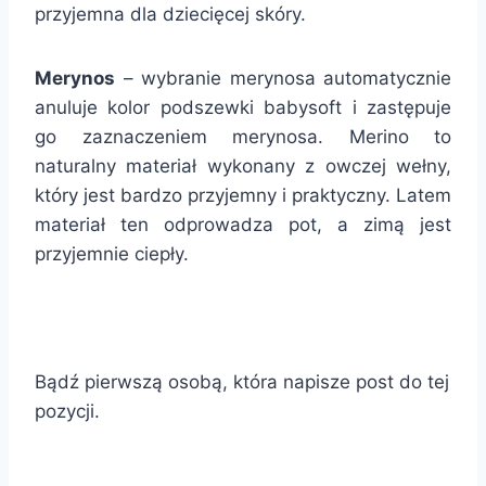
przyjemna dla dziecięcej skóry.
Merynos
– wybranie merynosa automatycznie
anuluje kolor podszewki babysoft i zastępuje
go zaznaczeniem merynosa. Merino to
naturalny materiał wykonany z owczej wełny,
który jest bardzo przyjemny i praktyczny. Latem
materiał ten odprowadza pot, a zimą jest
przyjemnie ciepły.
Bądź pierwszą osobą, która napisze post do tej
pozycji.