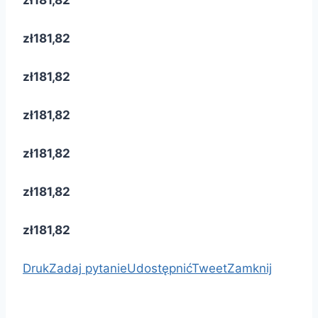
zł181,82
zł181,82
zł181,82
zł181,82
zł181,82
zł181,82
zł181,82
Druk
Zadaj pytanie
Udostępnić
Tweet
Zamknij