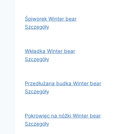
Śpiworek Winter bear
Szczegóły
Wkładka Winter bear
Szczegóły
Przedłużana budka Winter bear
Szczegóły
Pokrowiec na nóžki Winter bear
Szczegóły