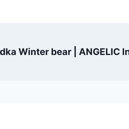
dka Winter bear | ANGELIC I