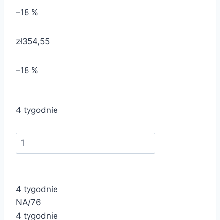
–18 %
zł354,55
–18 %
4 tygodnie
4 tygodnie
NA/76
4 tygodnie