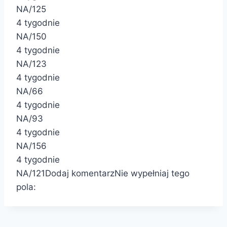
NA/125
4 tygodnie
NA/150
4 tygodnie
NA/123
4 tygodnie
NA/66
4 tygodnie
NA/93
4 tygodnie
NA/156
4 tygodnie
NA/121
Dodaj komentarz
Nie wypełniaj tego
pola: