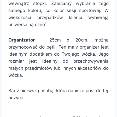
wewnątrz stopki. Zalecamy wybranie tego
samego koloru, co kolor sesji sportowej. W
większości przypadków klienci wybierają
uniwersalną czerń.
Organizator
– 25cm x 20cm, można
przymocować do pętli. Ten mały organizer jest
idealnym dodatkiem do Twojego wózka. Jego
rozmiar jest idealny do przechowywania
małych przedmiotów lub innych akcesoriów do
wózka.
Bądź pierwszą osobą, która napisze post do tej
pozycji.