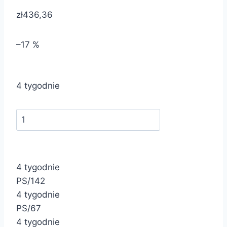
zł436,36
–17 %
4 tygodnie
4 tygodnie
PS/142
4 tygodnie
PS/67
4 tygodnie