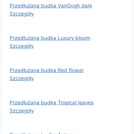
Przedłużana budka VanGogh dark
Szczegóły
Przedłużana budka Luxury bloom
Szczegóły
Przedłużana budka Red flower
Szczegóły
Przedłużana budka Tropical leaves
Szczegóły