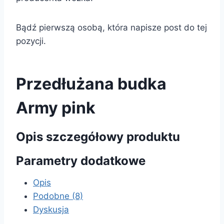
Bądź pierwszą osobą, która napisze post do tej
pozycji.
Przedłużana budka
Army pink
Opis szczegółowy produktu
Parametry dodatkowe
Opis
Podobne (8)
Dyskusja