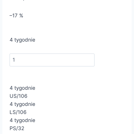
–17 %
4 tygodnie
4 tygodnie
US/106
4 tygodnie
LS/106
4 tygodnie
PS/32