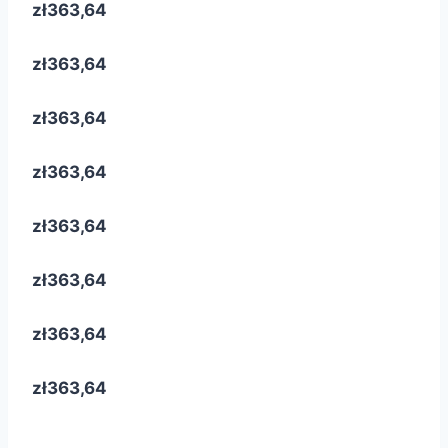
zł363,64
zł363,64
zł363,64
zł363,64
zł363,64
zł363,64
zł363,64
zł363,64