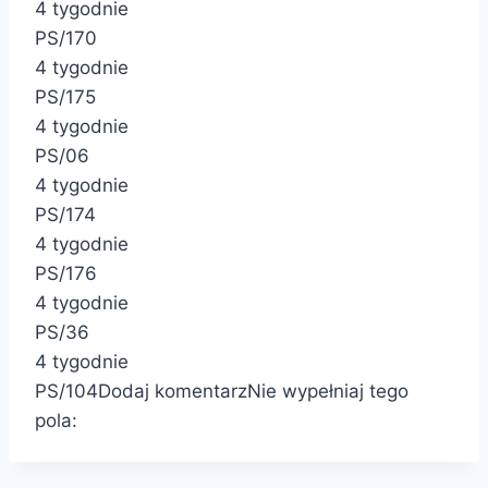
4 tygodnie
PS/170
4 tygodnie
PS/175
4 tygodnie
PS/06
4 tygodnie
PS/174
4 tygodnie
PS/176
4 tygodnie
PS/36
4 tygodnie
PS/104
Dodaj komentarz
Nie wypełniaj tego
pola: