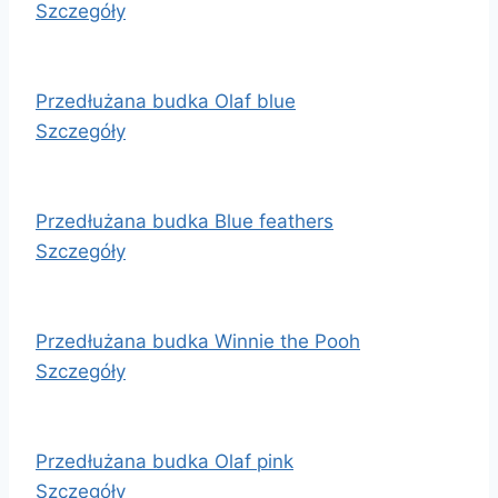
Szczegóły
Przedłużana budka Olaf blue
Szczegóły
Przedłużana budka Blue feathers
Szczegóły
Przedłużana budka Winnie the Pooh
Szczegóły
Przedłużana budka Olaf pink
Szczegóły