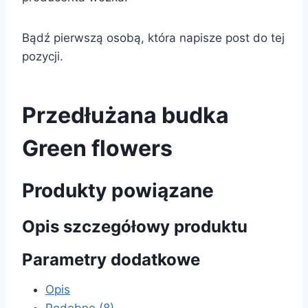
Bądź pierwszą osobą, która napisze post do tej
pozycji.
Przedłużana budka
Green flowers
Produkty powiązane
Opis szczegółowy produktu
Parametry dodatkowe
Opis