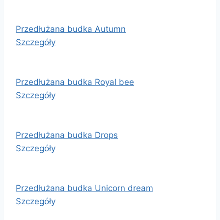
Przedłużana budka Autumn
Szczegóły
Przedłużana budka Royal bee
Szczegóły
Przedłużana budka Drops
Szczegóły
Przedłużana budka Unicorn dream
Szczegóły