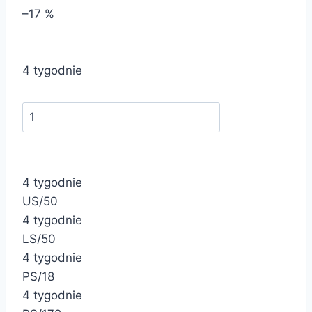
–17 %
4 tygodnie
4 tygodnie
US/50
4 tygodnie
LS/50
4 tygodnie
PS/18
4 tygodnie