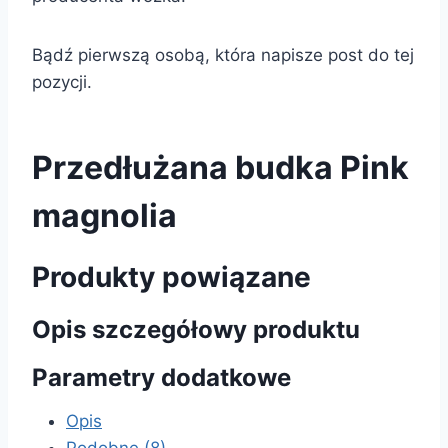
Bądź pierwszą osobą, która napisze post do tej
pozycji.
Przedłużana budka Pink
magnolia
Produkty powiązane
Opis szczegółowy produktu
Parametry dodatkowe
Opis