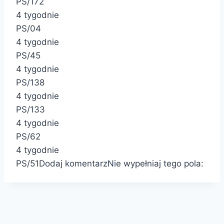
PS/172
4 tygodnie
PS/04
4 tygodnie
PS/45
4 tygodnie
PS/138
4 tygodnie
PS/133
4 tygodnie
PS/62
4 tygodnie
PS/51
Dodaj komentarz
Nie wypełniaj tego pola: