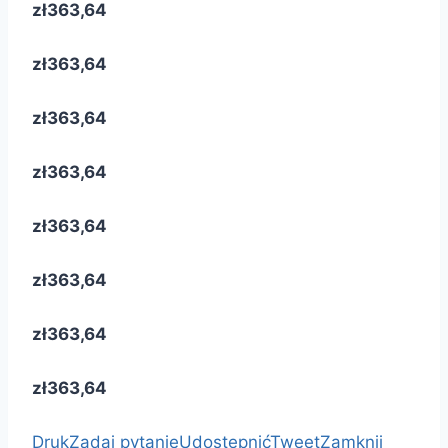
zł363,64
zł363,64
zł363,64
zł363,64
zł363,64
zł363,64
zł363,64
zł363,64
Druk
Zadaj pytanie
Udostępnić
Tweet
Zamknij