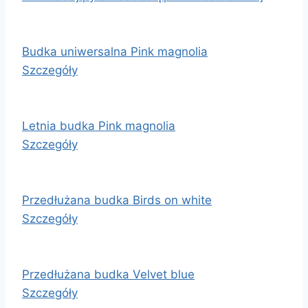
Budka uniwersalna Pink magnolia
Szczegóły
Letnia budka Pink magnolia
Szczegóły
Przedłużana budka Birds on white
Szczegóły
Przedłużana budka Velvet blue
Szczegóły